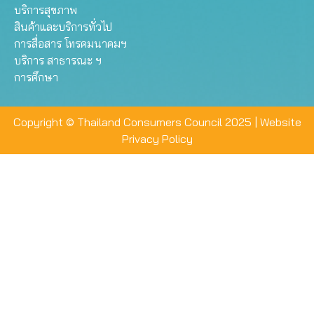
บริการสุขภาพ
สินค้าและบริการทั่วไป
การสื่อสาร โทรคมนาคมฯ
บริการ สาธารณะ ฯ
การศึกษา
Copyright © Thailand Consumers Council 2025 |
Website
Privacy Policy