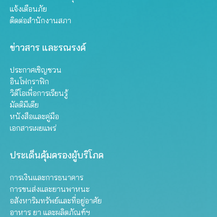
แจ้งเตือนภัย
ติดต่อสำนักงานสภา
ข่าวสาร และรณรงค์
ประกาศเชิญชวน
อินโฟกราฟิก
วิดีโอเพื่อการเรียนรู้
มัลติมีเดีย
หนังสือและคู่มือ
เอกสารเผยแพร่
ประเด็นคุ้มครองผู้บริโภค
การเงินและการธนาคาร
การขนส่งและยานพาหนะ
อสังหาริมทรัพย์และที่อยู่อาศัย
อาหาร ยา และผลิตภัณฑ์ฯ