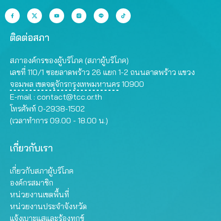
ติดต่อสภา
สภาองค์กรของผู้บริโภค (สภาผู้บริโภค)
เลขที่ 110/1 ซอยลาดพร้าว 26 แยก 1-2 ถนนลาดพร้าว แขวง
จอมพล เขตจตุจักรกรุงเทพมหานคร 10900
E-mail :
contact@tcc.or.th
โทรศัพท์ 0-2938-1502
(เวลาทำการ 09.00 - 18.00 น.)
เกี่ยวกับเรา
เกี่ยวกับสภาผู้บริโภค
องค์กรสมาชิก
หน่วยงานเขตพื้นที่
หน่วยงานประจำจังหวัด
แจ้งเบาะแสและร้องทุกข์