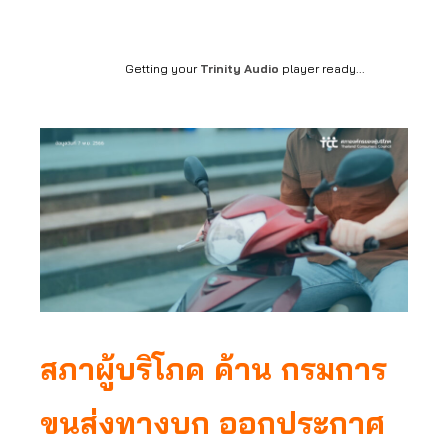
Getting your
Trinity Audio
player ready...
สภาผู้บริโภค ค้าน กรมการ
ขนส่ง
ทางบก ออกประกาศ