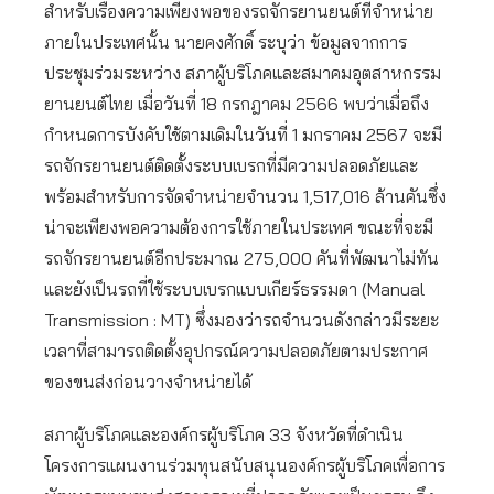
สำหรับเรื่องความเพียงพอของรถจักรยานยนต์ที่จำหน่าย
ภายในประเทศนั้น นายคงศักดิ์ ระบุว่า ข้อมูลจากการ
ประชุมร่วมระหว่าง สภาผู้บริโภคและสมาคมอุตสาหกรรม
ยานยนต์ไทย เมื่อวันที่ 18 กรกฎาคม 2566 พบว่าเมื่อถึง
กำหนดการบังคับใช้ตามเดิมในวันที่ 1 มกราคม 2567 จะมี
รถจักรยานยนต์ติดตั้งระบบเบรกที่มีความปลอดภัยและ
พร้อมสำหรับการจัดจำหน่ายจำนวน 1,517,016 ล้านคันซึ่ง
น่าจะเพียงพอความต้องการใช้ภายในประเทศ ขณะที่จะมี
รถจักรยานยนต์อีกประมาณ 275,000 คันที่พัฒนาไม่ทัน
และยังเป็นรถที่ใช้ระบบเบรกแบบเกียร์ธรรมดา (Manual
Transmission : MT) ซึ่งมองว่ารถจำนวนดังกล่าวมีระยะ
เวลาที่สามารถติดตั้งอุปกรณ์ความปลอดภัยตามประกาศ
ของขนส่งก่อนวางจำหน่ายได้
สภาผู้บริโภคและองค์กรผู้บริโภค 33 จังหวัดที่ดำเนิน
โครงการแผนงานร่วมทุนสนับสนุนองค์กรผู้บริโภคเพื่อการ