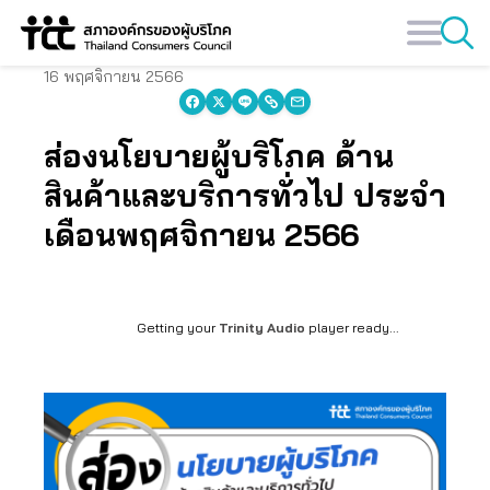
Skip
to
content
16 พฤศจิกายน 2566
ส่องนโยบายผู้บริโภค ด้าน
สินค้าและบริการทั่วไป ประจำ
เดือนพฤศจิกายน 2566
Getting your
Trinity Audio
player ready...