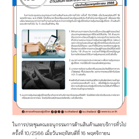
ในการประชุมคณะอนุกรรมการด้านสินค้าและบริการทั่วไป
ครั้งที่ 10/2566 เมื่อวันพฤหัสบดีที่ 16 พฤศจิกายน