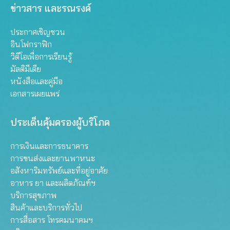
ข่าวสาร และรณรงค์
ประกาศเชิญชวน
อินโฟกราฟิก
วิดีโอเพื่อการเรียนรู้
มัลติมีเดีย
หนังสือและคู่มือ
เอกสารเผยแพร่
ประเด็นคุ้มครองผู้บริโภค
การเงินและการธนาคาร
การขนส่งและยานพาหนะ
อสังหาริมทรัพย์และที่อยู่อาศัย
อาหาร ยา และผลิตภัณฑ์ฯ
บริการสุขภาพ
สินค้าและบริการทั่วไป
การสื่อสาร โทรคมนาคมฯ