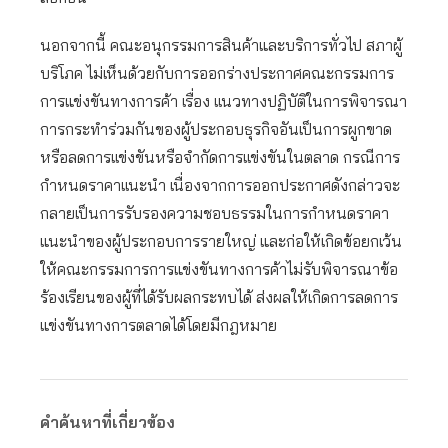
นอกจากนี้ คณะอนุกรรมการสินค้าและบริการทั่วไป สภาผู้
บริโภค ไม่เห็นด้วยกับการออกร่างประกาศคณะกรรมการ
การแข่งขันทางการค้า เรื่อง เเนวทางปฏิบัติในการพิจารณา
การกระทำร่วมกันของผู้ประกอบธุรกิจอันเป็นการผูกขาด
หรือลดการเเข่งขันหรือจำกัดการเเข่งขันในตลาด กรณีการ
กำหนดราคาเเนะนำ เนื่องจากการออกประกาศดังกล่าวจะ
กลายเป็นการรับรองความชอบธรรมในการกำหนดราคา
แนะนำของผู้ประกอบการรายใหญ่ และก่อให้เกิดข้อยกเว้น
ให้คณะกรรมการการแข่งขันทางการค้าไม่รับพิจารณาข้อ
ร้องเรียนของผู้ที่ได้รับผลกระทบได้ ส่งผลให้เกิดการลดการ
แข่งขันทางการตลาดได้โดยมีกฎหมาย
คำค้นหาที่เกี่ยวข้อง