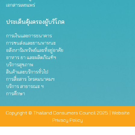
เอกสารเผยแพร่
ประเด็นคุ้มครองผู้บริโภค
การเงินและการธนาคาร
การขนส่งและยานพาหนะ
อสังหาริมทรัพย์และที่อยู่อาศัย
อาหาร ยา และผลิตภัณฑ์ฯ
บริการสุขภาพ
สินค้าและบริการทั่วไป
การสื่อสาร โทรคมนาคมฯ
บริการ สาธารณะ ฯ
การศึกษา
Copyright © Thailand Consumers Council 2025 |
Website
Privacy Policy