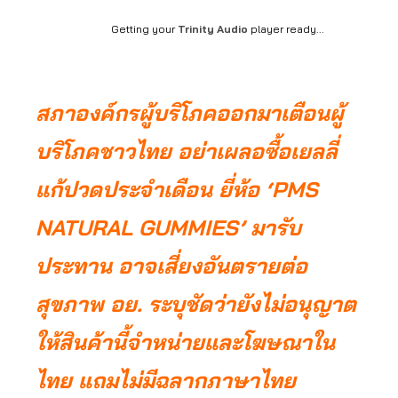
Getting your
Trinity Audio
player ready...
สภาองค์กรผู้บริโภคออกมาเตือนผู้
บริโภคชาวไทย อย่าเผลอซื้อเยลลี่
แก้ปวดประจำเดือน ยี่ห้อ ‘PMS
NATURAL GUMMIES’ มารับ
ประทาน อาจเสี่ยงอันตรายต่อ
สุขภาพ อย. ระบุชัดว่ายังไม่อนุญาต
ให้สินค้านี้จำหน่ายและโฆษณาใน
ไทย แถมไม่มีฉลากภาษาไทย