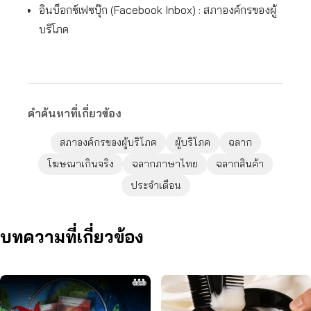
อินบ็อกซ์เฟซบุ๊ก (Facebook Inbox) ​: สภาองค์กรของผู้
บริโภค
คำค้นหาที่เกี่ยวข้อง
สภาองค์กรของผู้บริโภค
ผู้บริโภค
ฉลาก
โฆษณาเกินจริง
ฉลากภาษาไทย
ฉลากสินค้า
ประจำเดือน
บทความที่เกี่ยวข้อง