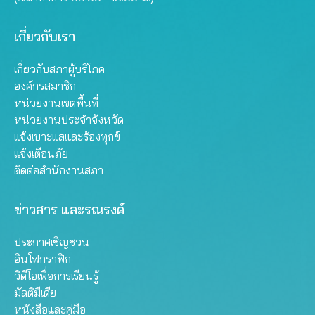
เกี่ยวกับเรา
เกี่ยวกับสภาผู้บริโภค
องค์กรสมาชิก
หน่วยงานเขตพื้นที่
หน่วยงานประจำจังหวัด
แจ้งเบาะแสและร้องทุกข์
แจ้งเตือนภัย
ติดต่อสำนักงานสภา
ข่าวสาร และรณรงค์
ประกาศเชิญชวน
อินโฟกราฟิก
วิดีโอเพื่อการเรียนรู้
มัลติมีเดีย
หนังสือและคู่มือ