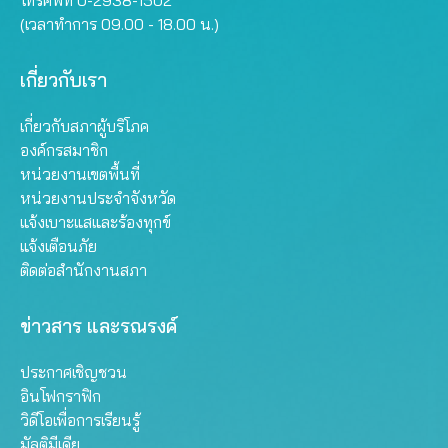
(เวลาทำการ 09.00 - 18.00 น.)
เกี่ยวกับเรา
เกี่ยวกับสภาผู้บริโภค
องค์กรสมาชิก
หน่วยงานเขตพื้นที่
หน่วยงานประจำจังหวัด
แจ้งเบาะแสและร้องทุกข์
แจ้งเตือนภัย
ติดต่อสำนักงานสภา
ข่าวสาร และรณรงค์
ประกาศเชิญชวน
อินโฟกราฟิก
วิดีโอเพื่อการเรียนรู้
มัลติมีเดีย