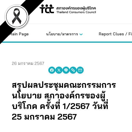
Skip
to
content
Main Page
นโยบาย/มาตรการ
Report Clues / F
26 มกราคม 2567
สรุปผลประชุมคณะกรรมการ
นโยบาย สภาองค์กรของผู้
บริโภค ครั้งที่ 1/2567 วันที่
25 มกราคม 2567