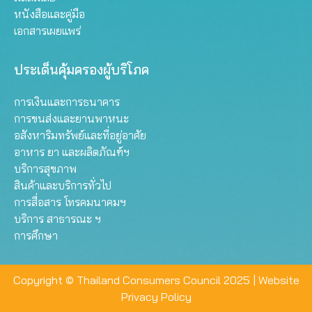
หนังสือและคู่มือ
เอกสารเผยแพร่
ประเด็นคุ้มครองผู้บริโภค
การเงินและการธนาคาร
การขนส่งและยานพาหนะ
อสังหาริมทรัพย์และที่อยู่อาศัย
อาหาร ยา และผลิตภัณฑ์ฯ
บริการสุขภาพ
สินค้าและบริการทั่วไป
การสื่อสาร โทรคมนาคมฯ
บริการ สาธารณะ ฯ
การศึกษา
Copyright © Thailand Consumers Council 2025 |
Website
Privacy Policy