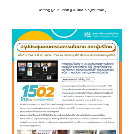
Getting your
Trinity Audio
player ready...