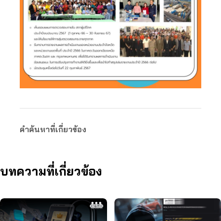
คำค้นหาที่เกี่ยวข้อง
บทความที่เกี่ยวข้อง