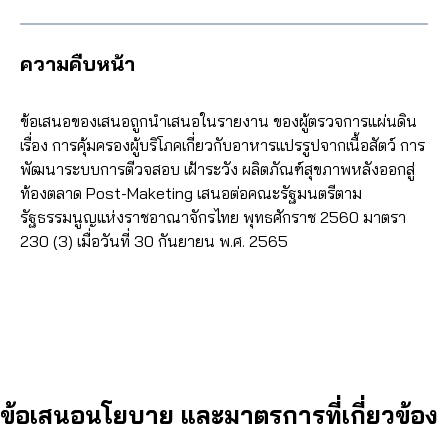
ความคืบหน้า
ข้อเสนอของเสนอถูกนำเสนอในรายงาน ของผู้ตรวจการแผ่นดิน
เรื่อง การคุ้มครองผู้บริโภคเกี่ยวกับอาหารแปรรูปจากเนื้อสัตว์ การ
พัฒนาระบบการตีวจสอบ เฝ้าระวัง ผลิตภัณฑ์สุขภาพหลังออกสู่
ท้องตลาด Post-Maketing เสนอต่อคณะรัฐมนตรีตาม
รัฐธรรมนูญแห่งราชอาณาจักรไทย พุทธศักราช 2560 มาตรา
230 (3) เมื่อวันที่ 30 กันยายน พ.ศ. 2565
ข้อเสนอนโยบาย และมาตรการที่เกี่ยวข้อง