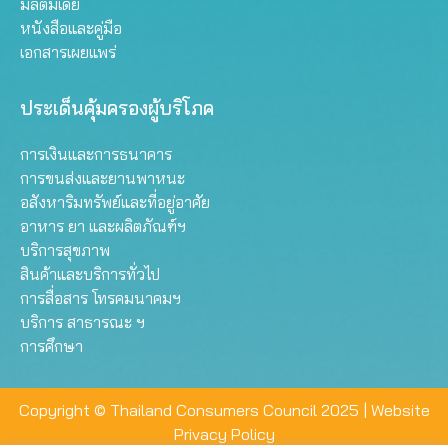
มัลติมีเดีย
หนังสือและคู่มือ
เอกสารเผยแพร่
ประเด็นคุ้มครองผู้บริโภค
การเงินและการธนาคาร
การขนส่งและยานพาหนะ
อสังหาริมทรัพย์และที่อยู่อาศัย
อาหาร ยา และผลิตภัณฑ์ฯ
บริการสุขภาพ
สินค้าและบริการทั่วไป
การสื่อสาร โทรคมนาคมฯ
บริการ สาธารณะ ฯ
การศึกษา
Copyright © Thailand Consumers Council 2025 |
Website
Privacy Policy