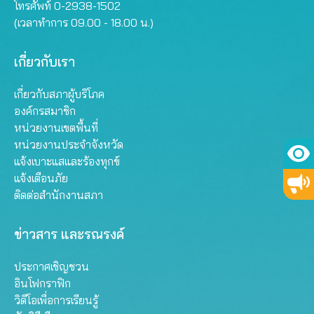
โทรศัพท์ 0-2938-1502
(เวลาทำการ 09.00 - 18.00 น.)
เกี่ยวกับเรา
เกี่ยวกับสภาผู้บริโภค
องค์กรสมาชิก
หน่วยงานเขตพื้นที่
หน่วยงานประจำจังหวัด
แจ้งเบาะแสและร้องทุกข์
แจ้งเตือนภัย
ติดต่อสำนักงานสภา
ข่าวสาร และรณรงค์
ประกาศเชิญชวน
อินโฟกราฟิก
วิดีโอเพื่อการเรียนรู้