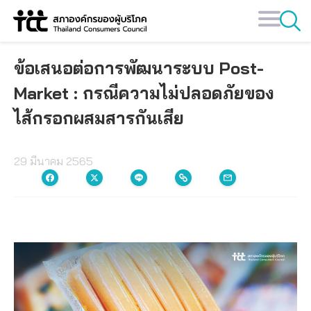
Skip
to
content
ข้อเสนอต่อการพัฒนาระบบ Post-
Market : กรณีความไม่ปลอดภัยของ
ไส้กรอกผสมสารกันเสีย
29 มีนาคม 2565