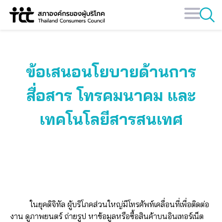
Skip
to
content
ข้อเสนอนโยบายด้านการ
สื่อสาร โทรคมนาคม และ
เทคโนโลยีสารสนเทศ
ในยุคดิจิทัล ผู้บริโภคส่วนใหญ่มีโทรศัพท์เคลื่อนที่เพื่อติดต่อ
งาน ดูภาพยนตร์ ถ่ายรูป หาข้อมูลหรือซื้อสินค้าบนอินเทอร์เน็ต