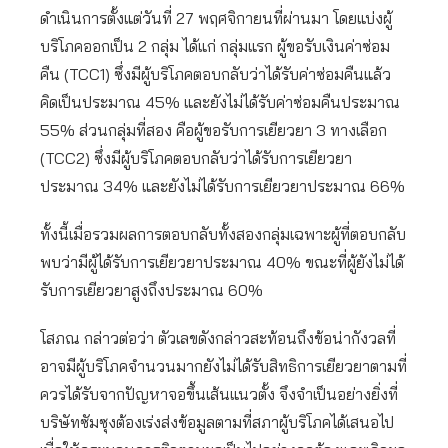
ดำเนินการตั้งแต่วันที่ 27 พฤศจิกายนที่ผ่านมา โดยแบ่งผู้
บริโภคออกเป็น 2 กลุ่ม ได้แก่ กลุ่มแรก ผู้ขอรับเงินค่าซ่อม
คืน (TCC1) ซึ่งมีผู้บริโภคตอบกลับว่าได้รับค่าซ่อมคืนแล้ว
คิดเป็นประมาณ 45% และยังไม่ได้รับค่าซ่อมคืนประมาณ
55% ส่วนกลุ่มที่สอง คือผู้ขอรับการเยียวยา 3 ทางเลือก
(TCC2) ซึ่งมีผู้บริโภคตอบกลับว่าได้รับการเยียวยา
ประมาณ 34% และยังไม่ได้รับการเยียวยาประมาณ 66%
ทั้งนี้เมื่อรวมผลการตอบกลับทั้งสองกลุ่มเฉพาะผู้ที่ตอบกลับ
พบว่ามีผู้ได้รับการเยียวยาประมาณ 40% ขณะที่ผู้ยังไม่ได้
รับการเยียวยาสูงถึงประมาณ 60%
โสภณ กล่าวต่อว่า ตัวเลขดังกล่าวสะท้อนถึงข้อน่ากังวลที่
อาจมีผู้บริโภคจำนวนมากยังไม่ได้รับสิทธิการเยียวยาตามที่
ควรได้รับจากปัญหาจอขึ้นเส้นแนวตั้ง จึงจำเป็นอย่างยิ่งที่
บริษัทซัมซุงต้องเร่งส่งข้อมูลตามที่สภาผู้บริโภคได้เสนอไป