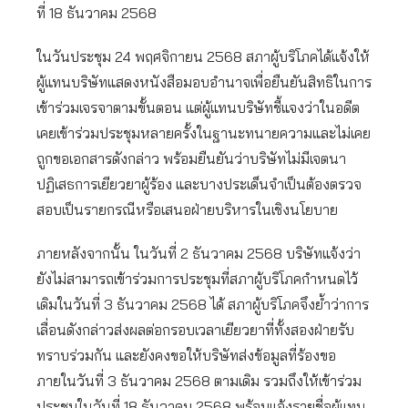
ที่ 18 ธันวาคม 2568
ในวันประชุม 24 พฤศจิกายน 2568 สภาผู้บริโภคได้แจ้งให้
ผู้แทนบริษัทแสดงหนังสือมอบอำนาจเพื่อยืนยันสิทธิในการ
เข้าร่วมเจรจาตามขั้นตอน แต่ผู้แทนบริษัทชี้แจงว่าในอดีต
เคยเข้าร่วมประชุมหลายครั้งในฐานะทนายความและไม่เคย
ถูกขอเอกสารดังกล่าว พร้อมยืนยันว่าบริษัทไม่มีเจตนา
ปฏิเสธการเยียวยาผู้ร้อง และบางประเด็นจำเป็นต้องตรวจ
สอบเป็นรายกรณีหรือเสนอฝ่ายบริหารในเชิงนโยบาย
ภายหลังจากนั้น ในวันที่ 2 ธันวาคม 2568 บริษัทแจ้งว่า
ยังไม่สามารถเข้าร่วมการประชุมที่สภาผู้บริโภคกำหนดไว้
เดิมในวันที่ 3 ธันวาคม 2568 ได้ สภาผู้บริโภคจึงย้ำว่าการ
เลื่อนดังกล่าวส่งผลต่อกรอบเวลาเยียวยาที่ทั้งสองฝ่ายรับ
ทราบร่วมกัน และยังคงขอให้บริษัทส่งข้อมูลที่ร้องขอ
ภายในวันที่ 3 ธันวาคม 2568 ตามเดิม รวมถึงให้เข้าร่วม
ประชุมในวันที่ 18 ธันวาคม 2568 พร้อมแจ้งรายชื่อผู้แทน