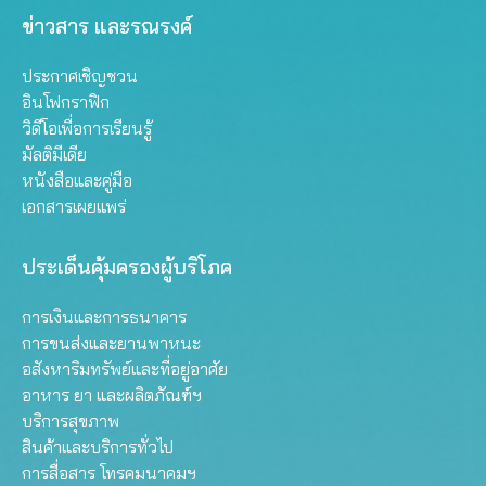
ข่าวสาร และรณรงค์
ประกาศเชิญชวน
อินโฟกราฟิก
วิดีโอเพื่อการเรียนรู้
มัลติมีเดีย
หนังสือและคู่มือ
เอกสารเผยแพร่
ประเด็นคุ้มครองผู้บริโภค
การเงินและการธนาคาร
การขนส่งและยานพาหนะ
อสังหาริมทรัพย์และที่อยู่อาศัย
อาหาร ยา และผลิตภัณฑ์ฯ
บริการสุขภาพ
สินค้าและบริการทั่วไป
การสื่อสาร โทรคมนาคมฯ