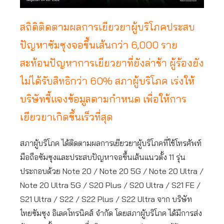
สถิติติดตามผลการเยียวยาผู้บริโภคประสบ
ปัญหาซัมซุงจอขึ้นเส้นกว่า 6,000 ราย
สะท้อนปัญหาการเยียวยาที่ยังล่าช้า ผู้ร้องยัง
ไม่ได้รับสิทธิกว่า 60% สภาผู้บริโภค เร่งให้
บริษัทชี้แจงข้อมูลตามกำหนด เพื่อให้การ
เยียวยาเกิดขึ้นเร็วที่สุด
สภาผู้บริโภค ได้ติดตามผลการเยียวยาผู้บริโภคที่ใช้โทรศัพท์
มือถือซัมซุงและประสบปัญหาจอขึ้นเส้นแนวตั้ง 11 รุ่น
ประกอบด้วย Note 20 / Note 20 5G / Note 20 Ultra /
Note 20 Ultra 5G / S20 Plus / S20 Ultra / S21 FE /
S21 Ultra / S22 / S22 Plus / S22 Ultra จาก บริษัท
ไทยซัมซุง อิเลคโทรนิคส์ จำกัด โดยสภาผู้บริโภค ได้มีการส่ง