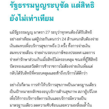
รัฐธรรมนูญระบุชัด แต่สิทธิ
ยังไม่เท่าเทียม
แม้รัฐธรรมนูญ มาตรา 27 ระบุว่าทุกคนต้องได้รับสิทธิ
อย่างเท่าเทียม แต่ผู้ประกันตนกว่า 24 ล้านคนกลับต้องจ่าย
เงินสมทบเพื่อบริการสุขภาพถึง 3 ครั้ง ทั้งการจ่ายเงิน
สมทบรายเดือน จ่ายผ่านระบบภาษีของประเทศ และการ
จ่ายค่ารักษาส่วนเกินเมื่อสิทธิไม่ครอบคลุม ขณะที่ผู้ใช้สิทธิ
บัตรทองและสวัสดิการข้าราชการไม่ต้องจ่ายเงินเพิ่มแต่
กลับได้รับสิทธิที่ครอบคลุมและเข้าถึงบริการได้ดีกว่า
อย่างไรก็ตาม การทำให้บริการสุขภาพเป็นมาตรฐานเดียว
เป็นเป้าหมายหลักของอนุบริการด้านสุขภาพ สภาผู้บริโภค
เพื่อให้การบริหารจัดการเงินและบริการมีความเป็น
มาตรฐานเดียว ลดความซับซ้อนและความเหลื่อมล้ำใน