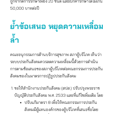
ถูกจำกัดการรักษาเพียง 20 ชนิด และเบิกค่ารักษาได้ไม่เกิน
50,000 บาทต่อปี
ย้ำข้อเสนอ หยุดความเหลื่อม
ล้ำ
คณะอนุกรรมการด้านบริการสุขภาพ สภาผู้บริโภค เห็นว่า
ระบบประกันสังคมควรลดความเหลื่อมนี้ด้วยการดำเนิน
การตามข้อเสนอของสภาผู้บริโภคต่อคณะกรรมการประกัน
สังคมของในมาตรการปฏิรูปประกันสังคม
ขอให้สำนักงานประกันสังคม (สปส.) ปรับปรุงพระราช
บัญญัติประกันสังคม พ.ศ. 2533 และที่แก้ไขเพิ่มเติม โดย
ปรับแก้มาตรา 8 เพื่อให้คณะกรรมการประกัน
สังคมมีผู้แทนองค์กรของผู้บริโภคที่เสนอชื่อโดย