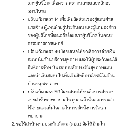
สภาผู้บริโภค เพื่อความหลากหลายและหลักธร
รมาภิบาล
ปรับแก้มาตรา 14 เพื่อเพิ่มสัดส่วนของผู้แทนฝ่าย
นายจ้าง ผู้แทนฝ่ายผู้ประกันตน และผู้แทนองค์กร
ของผู้บริโภคที่เสนอชื่อโดยสภาผู้บริโภค ในคณะ
กรรมการการแพทย์
ปรับแก้มาตรา 46 โดยเสนอให้ยกเลิกการจ่ายเงิน
สมทบในด้านบริการสุขภาพ และให้ผู้ประกันตนใช้
สิทธิการรักษาในระบบหลักประกันสุขภาพแทน
และนำเงินสมทบไปเพิ่มเติมสิทธิประโยชน์ในด้าน
บำนาญชราภาพ
ปรับแก้มาตรา 59 โดยเสนอให้ยกเลิกการสำรอง
จ่ายค่ารักษาพยาบาลในทุกกรณี เพื่อลดภาระค่า
ใช้จ่ายและเพิ่มโอกาสในการเข้าถึงการรักษา
พยาบาล
ขอให้สำนักงานประกันสังคม (สปส.) จัดให้มีกลไก