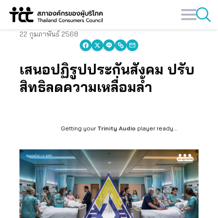
Skip
to
content
22 กุมภาพันธ์ 2568
เสนอปฏิรูปประกันสังคม ปรับ
สิทธิลดความเหลื่อมล้ำ
Getting your
Trinity Audio
player ready...