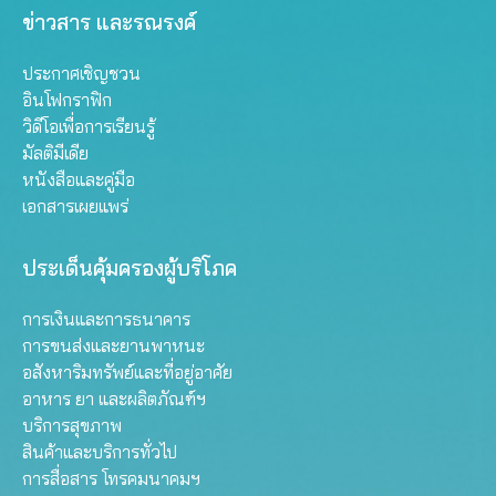
ข่าวสาร และรณรงค์
ประกาศเชิญชวน
อินโฟกราฟิก
วิดีโอเพื่อการเรียนรู้
มัลติมีเดีย
หนังสือและคู่มือ
เอกสารเผยแพร่
ประเด็นคุ้มครองผู้บริโภค
การเงินและการธนาคาร
การขนส่งและยานพาหนะ
อสังหาริมทรัพย์และที่อยู่อาศัย
อาหาร ยา และผลิตภัณฑ์ฯ
บริการสุขภาพ
สินค้าและบริการทั่วไป
การสื่อสาร โทรคมนาคมฯ