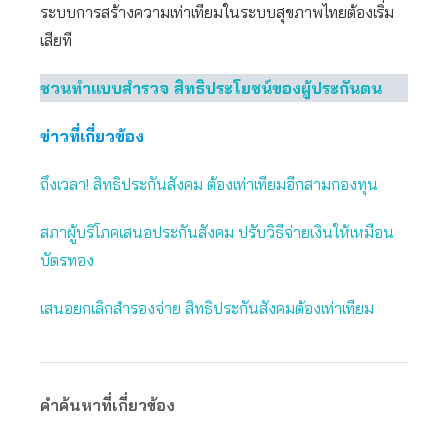
ระบบการสร้างความเท่าเทียมในระบบสุขภาพไทยต้องเริ่ม
เสียที
ชวนทำเเบบสำรวจ สิทธิประโยชน์ของผู้ประกันตน
ข่าวที่เกี่ยวข้อง
ถึงเวลา! สิทธิประกันสังคม ต้องเท่าเทียมอีกสามกองทุน
สภาผู้บริโภคเสนอประกันสังคม ปรับวิธีจ่ายเงินให้เหมือน
บัตรทอง
เสนอยกเลิกสำรองจ่าย สิทธิประกันสังคมต้องเท่าเทียม
คำค้นหาที่เกี่ยวข้อง