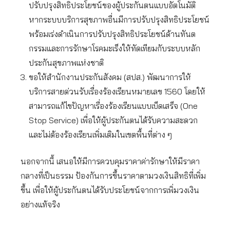
ปรับปรุงสิทธิประโยชน์ของผู้ประกันตนแบบอัตโนมัติ
หากระบบบริการสุขภาพอื่นมีการปรับปรุงสิทธิประโยชน์
พร้อมเร่งดำเนินการปรับปรุงสิทธิประโยชน์ด้านทันต
กรรมและการรักษาโรคมะเร็งให้ทัดเทียมกับระบบหลัก
ประกันสุขภาพแห่งชาติ
ขอให้สำนักงานประกันสังคม (สปส.) พัฒนาการให้
บริการสายด่วนรับเรื่องร้องเรียนหมายเลข 1560 โดยให้
สามารถแก้ไขปัญหาเรื่องร้องเรียนแบบเบ็ดเสร็จ (One
Stop Service) เพื่อให้ผู้ประกันตนได้รับความสะดวก
และไม่ต้องร้องเรียนเพิ่มเติมในเขตพื้นที่ต่าง ๆ
นอกจากนี้ เสนอให้มีการควบคุมราคาค่ารักษาให้มีราคา
กลางที่เป็นธรรม ป้องกันการขึ้นราคาตามวงเงินสิทธิที่เพิ่ม
ขึ้น เพื่อให้ผู้ประกันตนได้รับประโยชน์จากการเพิ่มวงเงิน
อย่างแท้จริง