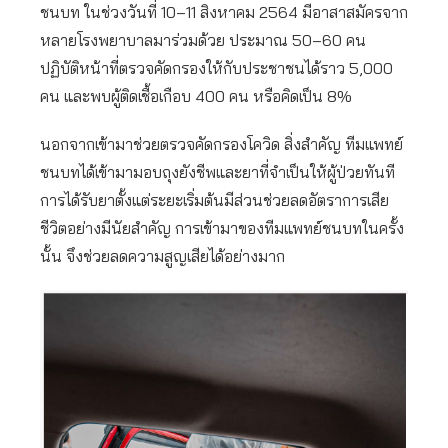
ชนบท ในช่วงวันที่ 10–11 สิงหาคม 2564 มีอาสาสมัครจาก
หลายโรงพยาบาลมาร่วมด้วย ประมาณ 50–60 คน
ปฏิบัติหน้าที่ตรวจคัดกรองให้กับประชาชนได้ราว 5,000
คน และพบผู้ติดเชื้อเกือบ 400 คน หรือคิดเป็น 8%
นอกจากเข้ามาช่วยตรวจคัดกรองโควิด สิ่งสำคัญ ทีมแพทย์
ชนบทได้เข้ามามอบถุงยังชีพและยาที่จำเป็นให้ผู้ป่วยทันที
การได้รับยาตั้งแต่ระยะเริ่มต้นมีส่วนช่วยลดอัตราการเสีย
ชีวิตอย่างมีนัยสำคัญ การเข้ามาของทีมแพทย์ชนบทในครั้ง
นั้น จึงช่วยลดความสูญเสียได้อย่างมาก