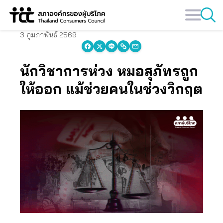
Skip
to
content
3 กุมภาพันธ์ 2569
นักวิชาการห่วง หมอสุภัทรถูก
ให้ออก แม้ช่วยคนในช่วงวิกฤต