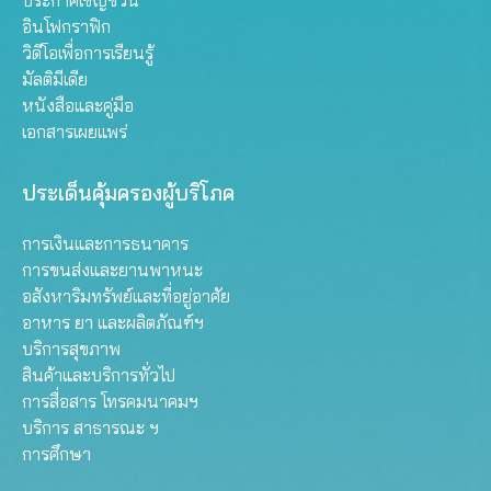
อินโฟกราฟิก
วิดีโอเพื่อการเรียนรู้
มัลติมีเดีย
หนังสือและคู่มือ
เอกสารเผยแพร่
ประเด็นคุ้มครองผู้บริโภค
การเงินและการธนาคาร
การขนส่งและยานพาหนะ
อสังหาริมทรัพย์และที่อยู่อาศัย
อาหาร ยา และผลิตภัณฑ์ฯ
บริการสุขภาพ
สินค้าและบริการทั่วไป
การสื่อสาร โทรคมนาคมฯ
บริการ สาธารณะ ฯ
การศึกษา