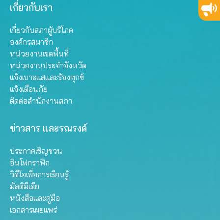
เกี่ยวกับเรา
เกี่ยวกับสภาผู้บริโภค
องค์กรสมาชิก
หน่วยงานเขตพื้นที่
หน่วยงานประจำจังหวัด
แจ้งเบาะแสและร้องทุกข์
แจ้งเตือนภัย
ติดต่อสำนักงานสภา
ข่าวสาร และรณรงค์
ประกาศเชิญชวน
อินโฟกราฟิก
วิดีโอเพื่อการเรียนรู้
มัลติมีเดีย
หนังสือและคู่มือ
เอกสารเผยแพร่