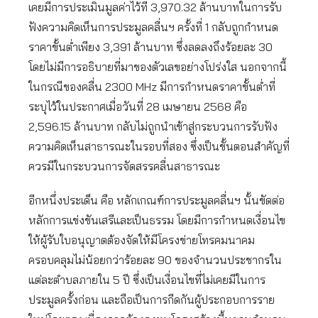
เคยมีการประเมินมูลค่าไว้ที่ 3,970.32 ล้านบาทในการรับ
ฟังความคิดเห็นการประมูลคลื่นฯ ครั้งที่ 1 กลับถูกกำหนด
ราคาขั้นต่ำเพียง 3,391 ล้านบาท ซึ่งลดลงถึงร้อยละ 30
โดยไม่มีการอธิบายที่มาของตัวเลขอย่างโปร่งใส นอกจากนี้
ในกรณีของคลื่น 2300 MHz มีการกำหนดราคาขั้นต่ำที่
ระบุไว้ในประกาศเมื่อวันที่ 28 เมษายน 2568 คือ
2,596.15 ล้านบาท กลับไม่ถูกนำเข้าสู่กระบวนการรับฟัง
ความคิดเห็นสาธารณะในรอบที่สอง ซึ่งเป็นขั้นตอนสำคัญที่
ควรมีในกระบวนการจัดสรรคลื่นสาธารณะ
อีกหนึ่งประเด็น คือ หลักเกณฑ์การประมูลคลื่นฯ นั้นขัดต่อ
หลักการแข่งขันเสรีและเป็นธรรม โดยมีการกำหนดเงื่อนไข
ให้ผู้รับใบอนุญาตต้องจัดให้มีโครงข่ายโทรคมนาคม
ครอบคลุมไม่น้อยกว่าร้อยละ 90 ของจำนวนประชากรใน
แต่ละตำบลภายใน 5 ปี ซึ่งเป็นเงื่อนไขที่ไม่เคยมีในการ
ประมูลครั้งก่อน และถือเป็นการกีดกันผู้ประกอบการราย