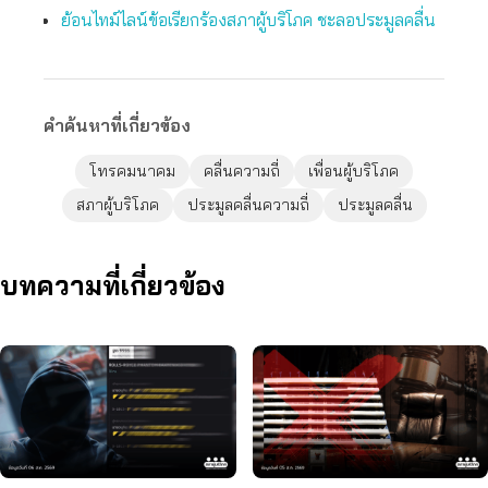
ย้อนไทม์ไลน์ข้อเรียกร้องสภาผู้บริโภค ชะลอประมูลคลื่น
คำค้นหาที่เกี่ยวข้อง
โทรคมนาคม
คลื่นความถี่
เพื่อนผู้บริโภค
สภาผู้บริโภค
ประมูลคลื่นความถี่
ประมูลคลื่น
บทความที่เกี่ยวข้อง