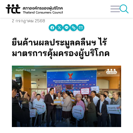
Skip
to
content
2 กรกฎาคม 2568
ยื่นค้านผลประมูลคลื่นฯ ไร้
มาตรการคุ้มครองผู้บริโภค