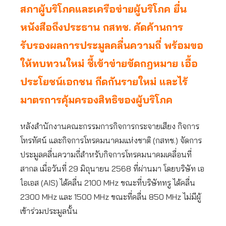
สภาผู้บริโภคและเครือข่ายผู้บริโภค ยื่น
หนังสือถึงประธาน กสทช. คัดค้านการ
รับรองผลการประมูลคลื่นความถี่ พร้อมขอ
ให้ทบทวนใหม่ ชี้เข้าข่ายขัดกฎหมาย เอื้อ
ประโยชน์เอกชน กีดกันรายใหม่ และไร้
มาตรการคุ้มครองสิทธิของผู้บริโภค
หลังสำนักงานคณะกรรมการกิจการกระจายเสียง กิจการ
โทรทัศน์ และกิจการโทรคมนาคมแห่งชาติ (กสทช.) จัดการ
ประมูลคลื่นความถี่สำหรับกิจการโทรคมนาคมเคลื่อนที่
สากล เมื่อวันที่ 29 มิถุนายน 2568 ที่ผ่านมา โดยบริษัท เอ
ไอเอส (AIS) ได้คลื่น 2100 MHz ขณะที่บริษัททรู ได้คลื่น
2300 MHz และ 1500 MHz ขณะที่คลื่น 850 MHz ไม่มีผู้
เข้าร่วมประมูลนั้น