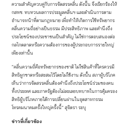
ความสำคัญควบคู่กับการจัดสรรคลื่น ดังนั้น จึงเรียกร้องให้
กสทช. ทบทวนผลการประมูลคลื่นฯ และดำเนินการตาม
อำนาจหน้าที่ตามกฎหมาย เพื่อทำให้เกิดการใช้ทรัพยากร
คลื่นความถี่อย่างเป็นธรรม มีประสิทธิภาพ และคำนึงถึง
ประโยชน์ของประชาชนเป็นสำคัญ ไม่ใช่การตอบสนองต่อ
กลไกตลาดหรือความต้องการของผู้ประกอบการรายใหญ่
เพียงเท่านั้น
“คลื่นความถี่คือทรัพยากรของชาติ ไม่ใช่สินค้าที่ใครควรมี
สิทธิผูกขาดหรือสะสมไว้โดยไม่ใช้งาน ดังนั้น สภาผู้บริโภค
เห็นว่าการจัดสรรคลื่นต้องคำนึงถึงประโยชน์ร่วมของคน
ทั้งประเทศ และภาครัฐต้องไม่ละเลยบทบาทในการคุ้มครอง
สิทธิผู้บริโภคภายใต้การเปลี่ยนผ่านในอุตสาหกรรม
โทรคมนาคมครั้งใหญ่ครั้งนี้” สุจิตรา ระบุ
ข่าวที่เกี่ยวข้อง