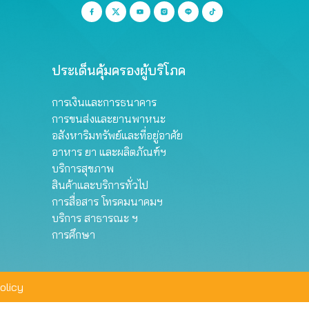
ประเด็นคุ้มครองผู้บริโภค
การเงินและการธนาคาร
การขนส่งและยานพาหนะ
อสังหาริมทรัพย์และที่อยู่อาศัย
อาหาร ยา และผลิตภัณฑ์ฯ
บริการสุขภาพ
สินค้าและบริการทั่วไป
การสื่อสาร โทรคมนาคมฯ
บริการ สาธารณะ ฯ
การศึกษา
olicy