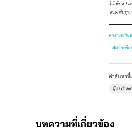
ได้เพียง 1 ค
จ่ายเพิ่มทุ
ตารางเปรียบ
#สภาองค์กร
คำค้นหาที่เ
ผู้ประกันต
บทความที่เกี่ยวข้อง