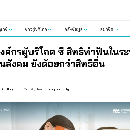
ุกข์
ข่าวผู้บริโภค
คลังข้อมูล
สมาชิก
ค์กรผู้บริโภค ชี้ สิทธิทำฟันในร
นสังคม ยังด้อยกว่าสิทธิอื่น
Getting your
Trinity Audio
player ready...