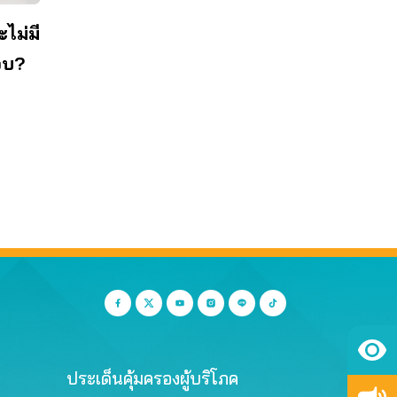
ไม่มี
ชอบ?
ประเด็นคุ้มครองผู้บริโภค