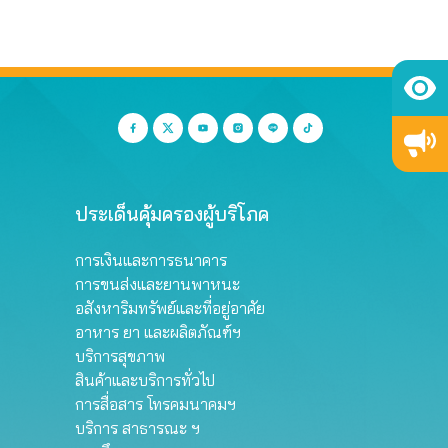
ประเด็นคุ้มครองผู้บริโภค
การเงินและการธนาคาร
การขนส่งและยานพาหนะ
อสังหาริมทรัพย์และที่อยู่อาศัย
อาหาร ยา และผลิตภัณฑ์ฯ
บริการสุขภาพ
สินค้าและบริการทั่วไป
การสื่อสาร โทรคมนาคมฯ
บริการ สาธารณะ ฯ