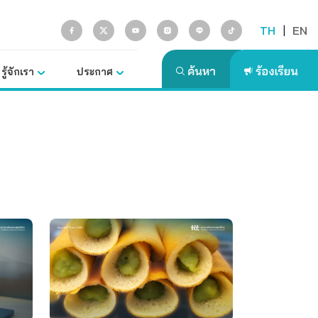
TH
|
EN
รู้จักเรา
ประกาศ