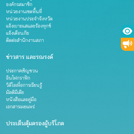
องค์กรสมาชิก
หน่วยงานเขตพื้นที่
หน่วยงานประจำจังหวัด
แจ้งเบาะแสและร้องทุกข์
แจ้งเตือนภัย
ติดต่อสำนักงานสภา
ข่าวสาร และรณรงค์
ประกาศเชิญชวน
อินโฟกราฟิก
วิดีโอเพื่อการเรียนรู้
มัลติมีเดีย
หนังสือและคู่มือ
เอกสารเผยแพร่
ประเด็นคุ้มครองผู้บริโภค