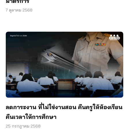
มาตรการ
7 ตุลาคม 2568
ลดภาระงาน ที่ไม่ใช่งานสอน คืนครูให้ห้องเรียน
คืนเวลาให้การศึกษา
25 กรกฎาคม 2568