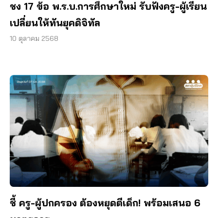
ชง 17 ข้อ พ.ร.บ.การศึกษาใหม่ รับฟังครู-ผู้เรียน
เปลี่ยนให้ทันยุคดิจิทัล
10 ตุลาคม 2568
ชี้ ครู-ผู้ปกครอง ต้องหยุดตีเด็ก! พร้อมเสนอ 6