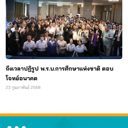
ถึงเวลาปฏิรูป พ.ร.บ.การศึกษาแห่งชาติ ตอบ
โจทย์อนาคต
23 กุมภาพันธ์ 2568