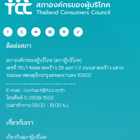
ติดต่อสภา
สภาองค์กรของผู้บริโภค (สภาผู้บริโภค)
เลขที่ 110/1 ซอยลาดพร้าว 26 แยก 1-2 ถนนลาดพร้าว แขวง
จอมพล เขตจตุจักรกรุงเทพมหานคร 10900
E-mail :
contact@tcc.or.th
โทรศัพท์ 0-2938-1502
(เวลาทำการ 09.00 - 18.00 น.)
เกี่ยวกับเรา
เกี่ยวกับสภาผู้บริโภค