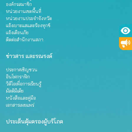
องค์กรสมาชิก
หน่วยงานเขตพื้นที่
หน่วยงานประจำจังหวัด
แจ้งเบาะแสและร้องทุกข์
แจ้งเตือนภัย
ติดต่อสำนักงานสภา
ข่าวสาร และรณรงค์
ประกาศเชิญชวน
อินโฟกราฟิก
วิดีโอเพื่อการเรียนรู้
มัลติมีเดีย
หนังสือและคู่มือ
เอกสารเผยแพร่
ประเด็นคุ้มครองผู้บริโภค