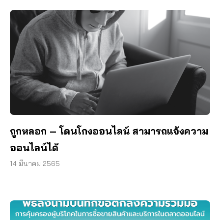
ถูกหลอก – โดนโกงออนไลน์ สามารถแจ้งความ
ออนไลน์ได้
14 มีนาคม 2565