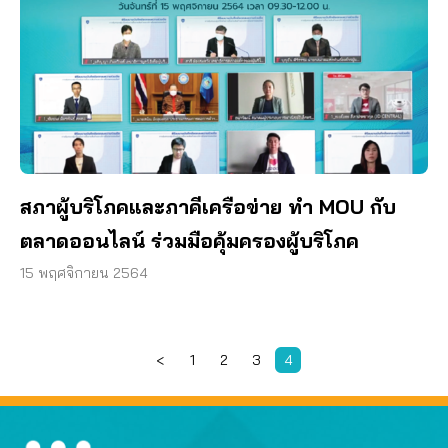
สภาผู้บริโภคและภาคีเครือข่าย ทำ MOU กับ
ตลาดออนไลน์ ร่วมมือคุ้มครองผู้บริโภค
15 พฤศจิกายน 2564
<
1
2
3
4