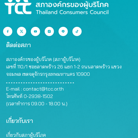
ติดต่อสภา
สภาองค์กรของผู้บริโภค (สภาผู้บริโภค)
เลขที่ 110/1 ซอยลาดพร้าว 26 แยก 1-2 ถนนลาดพร้าว แขวง
จอมพล เขตจตุจักรกรุงเทพมหานคร 10900
E-mail :
contact@tcc.or.th
โทรศัพท์ 0-2938-1502
(เวลาทำการ 09.00 - 18.00 น.)
เกี่ยวกับเรา
เกี่ยวกับสภาผู้บริโภค