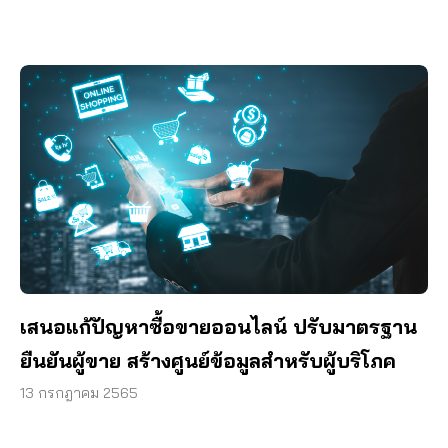
เสนอแก้ปัญหาซื้อขายออนไลน์ ปรับมาตรฐาน
ยืนยันผู้ขาย สร้างศูนย์ข้อมูลสำหรับผู้บริโภค
13 กรกฎาคม 2565