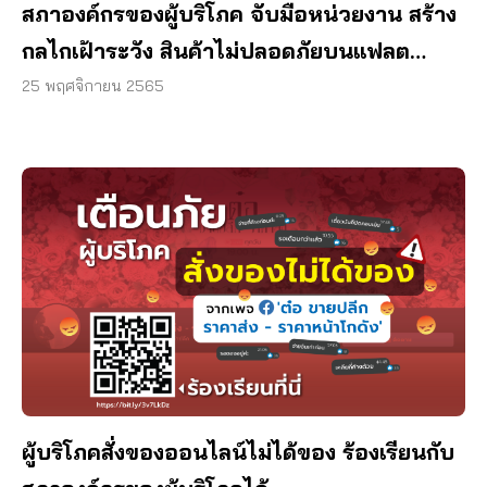
สภาองค์กรของผู้บริโภค จับมือหน่วยงาน สร้าง
กลไกเฝ้าระวัง สินค้าไม่ปลอดภัยบนแฟลต
ฟอร์มออนไลน์
25 พฤศจิกายน 2565
ผู้บริโภคสั่งของออนไลน์ไม่ได้ของ ร้องเรียนกับ