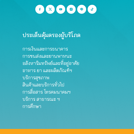
ประเด็นคุ้มครองผู้บริโภค
การเงินและการธนาคาร
การขนส่งและยานพาหนะ
อสังหาริมทรัพย์และที่อยู่อาศัย
อาหาร ยา และผลิตภัณฑ์ฯ
บริการสุขภาพ
สินค้าและบริการทั่วไป
การสื่อสาร โทรคมนาคมฯ
บริการ สาธารณะ ฯ
การศึกษา