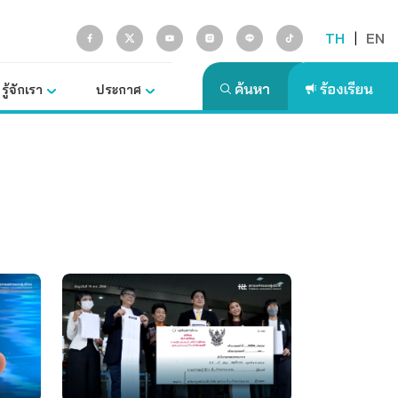
TH
|
EN
รู้จักเรา
ประกาศ