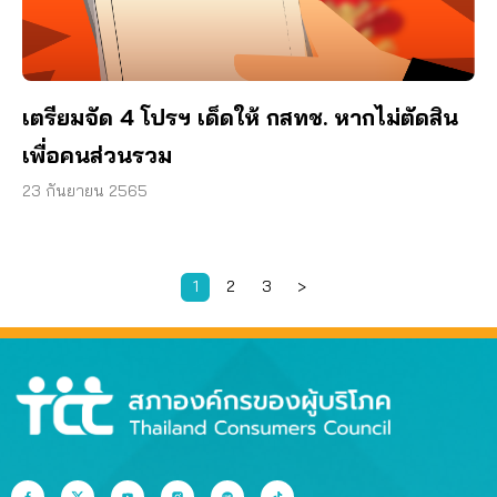
เตรียมจัด 4 โปรฯ เด็ดให้ กสทช. หากไม่ตัดสิน
เพื่อคนส่วนรวม
23 กันยายน 2565
1
2
3
>