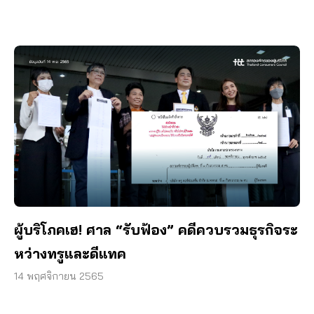
ผู้บริโภคเฮ! ศาล “รับฟ้อง” คดีควบรวมธุรกิจระ
หว่างทรูและดีแทค
14 พฤศจิกายน 2565