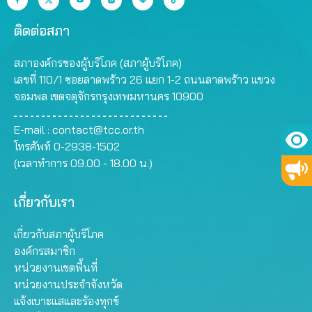
ติดต่อสภา
สภาองค์กรของผู้บริโภค (สภาผู้บริโภค)
เลขที่ 110/1 ซอยลาดพร้าว 26 แยก 1-2 ถนนลาดพร้าว แขวง
จอมพล เขตจตุจักรกรุงเทพมหานคร 10900
E-mail :
contact@tcc.or.th
โทรศัพท์ 0-2938-1502
(เวลาทำการ 09.00 - 18.00 น.)
เกี่ยวกับเรา
เกี่ยวกับสภาผู้บริโภค
องค์กรสมาชิก
หน่วยงานเขตพื้นที่
หน่วยงานประจำจังหวัด
แจ้งเบาะแสและร้องทุกข์