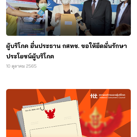
ผู้บริโภค ยื่นประธาน กสทช. ขอให้ยึดมั่นรักษา
ประโยชน์ผู้บริโภค
10 ตุลาคม 2565