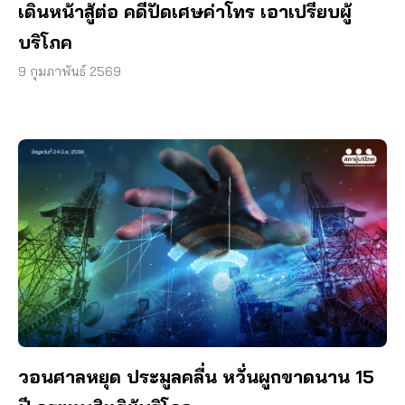
เดินหน้าสู้ต่อ คดีปัดเศษค่าโทร เอาเปรียบผู้
บริโภค
9 กุมภาพันธ์ 2569
วอนศาลหยุด ประมูลคลื่น หวั่นผูกขาดนาน 15