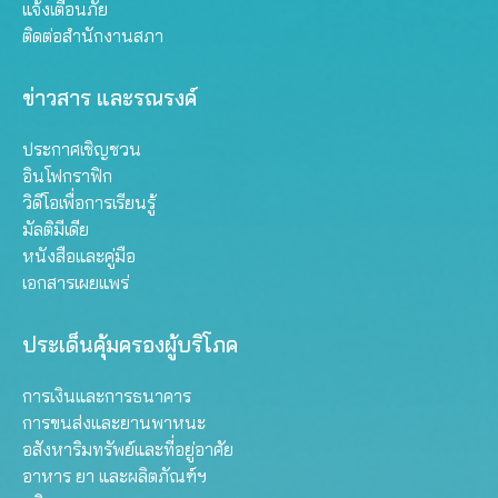
แจ้งเตือนภัย
ติดต่อสำนักงานสภา
ข่าวสาร และรณรงค์
ประกาศเชิญชวน
อินโฟกราฟิก
วิดีโอเพื่อการเรียนรู้
มัลติมีเดีย
หนังสือและคู่มือ
เอกสารเผยแพร่
ประเด็นคุ้มครองผู้บริโภค
การเงินและการธนาคาร
การขนส่งและยานพาหนะ
อสังหาริมทรัพย์และที่อยู่อาศัย
อาหาร ยา และผลิตภัณฑ์ฯ