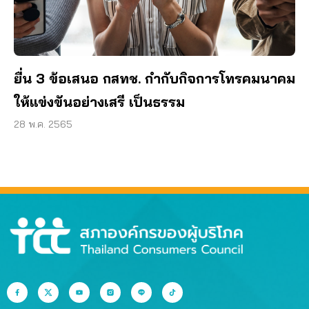
ยื่น 3 ข้อเสนอ กสทช. กำกับกิจการโทรคมนาคม
ให้แข่งขันอย่างเสรี เป็นธรรม
28 พ.ค. 2565