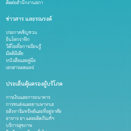
ติดต่อสำนักงานสภา
ข่าวสาร และรณรงค์
ประกาศเชิญชวน
อินโฟกราฟิก
วิดีโอเพื่อการเรียนรู้
มัลติมีเดีย
หนังสือและคู่มือ
เอกสารเผยแพร่
ประเด็นคุ้มครองผู้บริโภค
การเงินและการธนาคาร
การขนส่งและยานพาหนะ
อสังหาริมทรัพย์และที่อยู่อาศัย
อาหาร ยา และผลิตภัณฑ์ฯ
บริการสุขภาพ