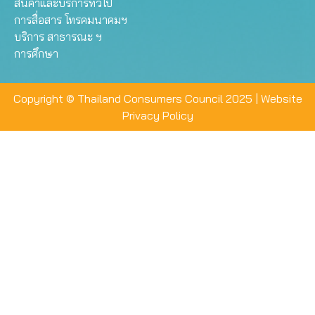
สินค้าและบริการทั่วไป
การสื่อสาร โทรคมนาคมฯ
บริการ สาธารณะ ฯ
การศึกษา
Copyright © Thailand Consumers Council 2025 |
Website
Privacy Policy