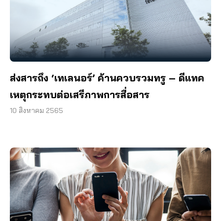
ส่งสารถึง ‘เทเลนอร์’ ค้านควบรวมทรู – ดีแทค
เหตุกระทบต่อเสรีภาพการสื่อสาร
10 สิงหาคม 2565