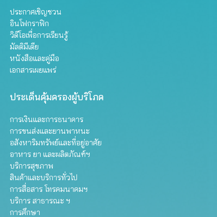
ประกาศเชิญชวน
อินโฟกราฟิก
วิดีโอเพื่อการเรียนรู้
มัลติมีเดีย
หนังสือและคู่มือ
เอกสารเผยแพร่
ประเด็นคุ้มครองผู้บริโภค
การเงินและการธนาคาร
การขนส่งและยานพาหนะ
อสังหาริมทรัพย์และที่อยู่อาศัย
อาหาร ยา และผลิตภัณฑ์ฯ
บริการสุขภาพ
สินค้าและบริการทั่วไป
การสื่อสาร โทรคมนาคมฯ
บริการ สาธารณะ ฯ
การศึกษา