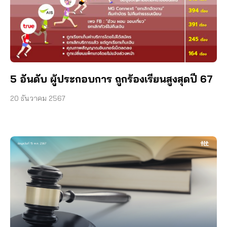
5 อันดับ ผู้ประกอบการ ถูกร้องเรียนสูงสุดปี 67
20 ธันวาคม 2567