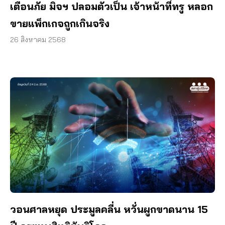
เตือนภัย มิจฯ ปลอมตัวเป็น เจ้าหน้าที่ทรู หลอก
ขายแพ็กเกจถูกเกินจริง
26 สิงหาคม 2568
วอนศาลหยุด ประมูลคลื่น หวั่นผูกขาดนาน 15