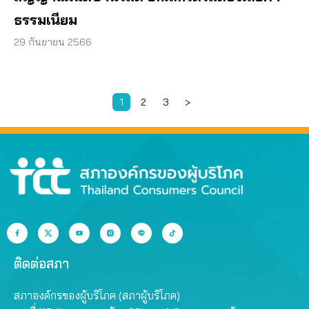
ธรรมเนียม
29 กันยายน 2566
1
2
3
>
ติดต่อสภา
สภาองค์กรของผู้บริโภค (สภาผู้บริโภค)