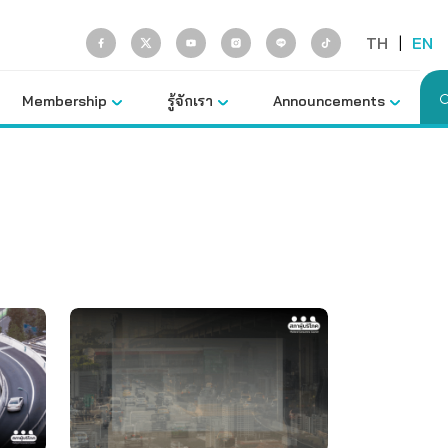
TH
|
EN
Membership
รู้จักเรา
Announcements