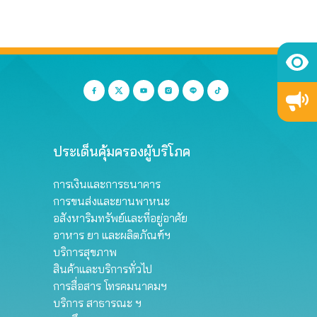
ประเด็นคุ้มครองผู้บริโภค
การเงินและการธนาคาร
การขนส่งและยานพาหนะ
อสังหาริมทรัพย์และที่อยู่อาศัย
อาหาร ยา และผลิตภัณฑ์ฯ
บริการสุขภาพ
สินค้าและบริการทั่วไป
การสื่อสาร โทรคมนาคมฯ
บริการ สาธารณะ ฯ