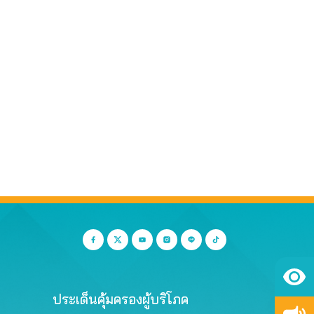
ประเด็นคุ้มครองผู้บริโภค