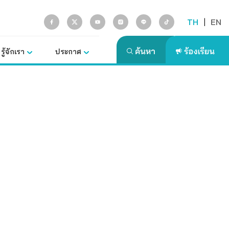
TH
|
EN
รู้จักเรา
ประกาศ