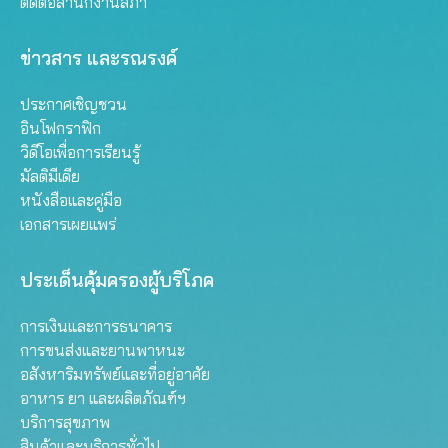
ติดต่อสำนักงานสภา
ข่าวสาร และรณรงค์
ประกาศเชิญชวน
อินโฟกราฟิก
วิดีโอเพื่อการเรียนรู้
มัลติมีเดีย
หนังสือและคู่มือ
เอกสารเผยแพร่
ประเด็นคุ้มครองผู้บริโภค
การเงินและการธนาคาร
การขนส่งและยานพาหนะ
อสังหาริมทรัพย์และที่อยู่อาศัย
อาหาร ยา และผลิตภัณฑ์ฯ
บริการสุขภาพ
สินค้าและบริการทั่วไป