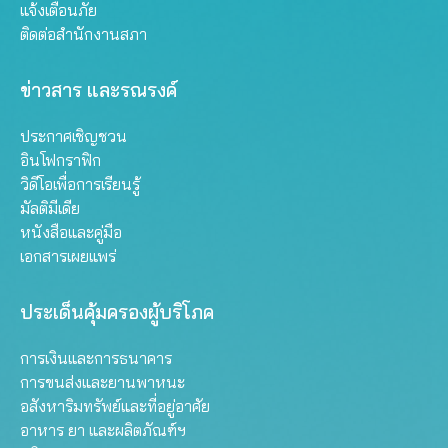
แจ้งเตือนภัย
ติดต่อสำนักงานสภา
ข่าวสาร และรณรงค์
ประกาศเชิญชวน
อินโฟกราฟิก
วิดีโอเพื่อการเรียนรู้
มัลติมีเดีย
หนังสือและคู่มือ
เอกสารเผยแพร่
ประเด็นคุ้มครองผู้บริโภค
การเงินและการธนาคาร
การขนส่งและยานพาหนะ
อสังหาริมทรัพย์และที่อยู่อาศัย
อาหาร ยา และผลิตภัณฑ์ฯ