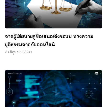
จากผู้เสียหายสู่ข้อเสนอเชิงระบบ ทวงความ
ยุติธรรมจากภัยออนไลน์
23 มิถุนายน 2568