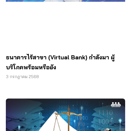
ธนาคารไร้สาขา (Virtual Bank) กำลังมา ผู้
บริโภคพร้อมหรือยัง
3 กรกฎาคม 2568