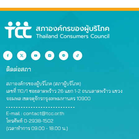
ติดต่อสภา
สภาองค์กรของผู้บริโภค (สภาผู้บริโภค)
เลขที่ 110/1 ซอยลาดพร้าว 26 แยก 1-2 ถนนลาดพร้าว แขวง
จอมพล เขตจตุจักรกรุงเทพมหานคร 10900
E-mail :
contact@tcc.or.th
โทรศัพท์ 0-2938-1502
(เวลาทำการ 09.00 - 18.00 น.)