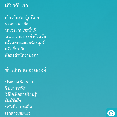
เกี่ยวกับเรา
เกี่ยวกับสภาผู้บริโภค
องค์กรสมาชิก
หน่วยงานเขตพื้นที่
หน่วยงานประจำจังหวัด
แจ้งเบาะแสและร้องทุกข์
แจ้งเตือนภัย
ติดต่อสำนักงานสภา
ข่าวสาร และรณรงค์
ประกาศเชิญชวน
อินโฟกราฟิก
วิดีโอเพื่อการเรียนรู้
มัลติมีเดีย
หนังสือและคู่มือ
เอกสารเผยแพร่