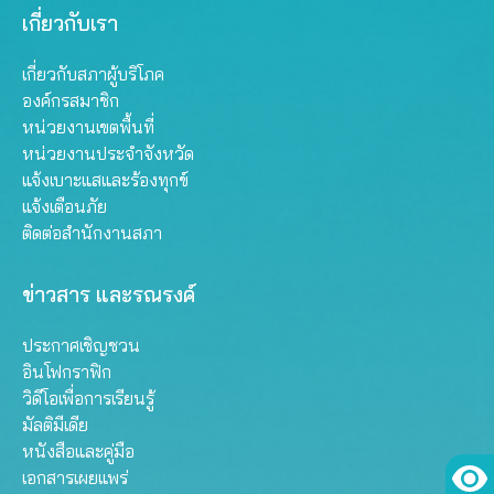
เกี่ยวกับเรา
เกี่ยวกับสภาผู้บริโภค
องค์กรสมาชิก
หน่วยงานเขตพื้นที่
หน่วยงานประจำจังหวัด
แจ้งเบาะแสและร้องทุกข์
แจ้งเตือนภัย
ติดต่อสำนักงานสภา
ข่าวสาร และรณรงค์
ประกาศเชิญชวน
อินโฟกราฟิก
วิดีโอเพื่อการเรียนรู้
มัลติมีเดีย
หนังสือและคู่มือ
เอกสารเผยแพร่