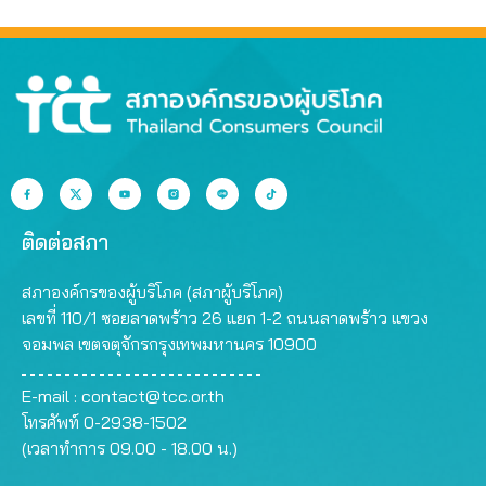
ติดต่อสภา
สภาองค์กรของผู้บริโภค (สภาผู้บริโภค)
เลขที่ 110/1 ซอยลาดพร้าว 26 แยก 1-2 ถนนลาดพร้าว แขวง
จอมพล เขตจตุจักรกรุงเทพมหานคร 10900
E-mail :
contact@tcc.or.th
โทรศัพท์ 0-2938-1502
(เวลาทำการ 09.00 - 18.00 น.)