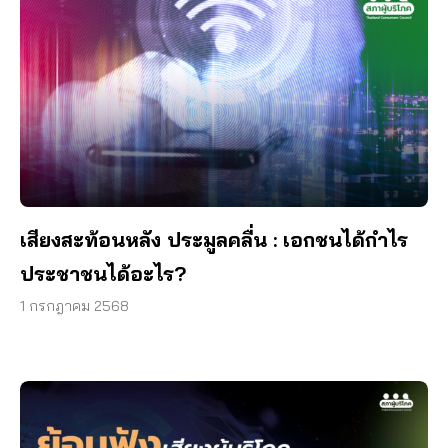
เสียงสะท้อนหลัง ประมูลคลื่น : เอกชนได้กำไร
ประชาชนได้อะไร?
1 กรกฎาคม 2568