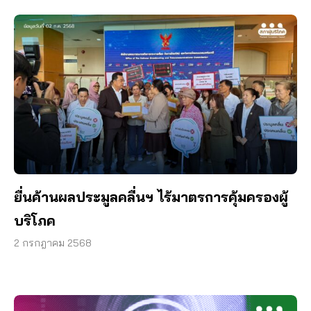
ยื่นค้านผลประมูลคลื่นฯ ไร้มาตรการคุ้มครองผู้
บริโภค
2 กรกฎาคม 2568