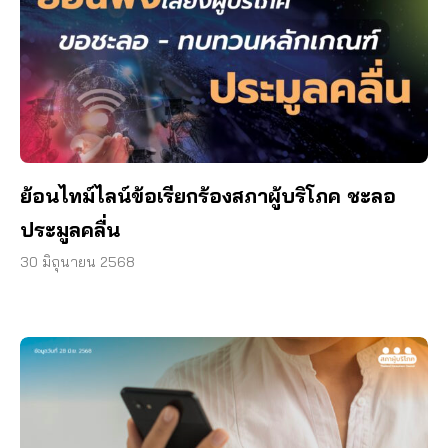
ย้อนไทม์ไลน์ข้อเรียกร้องสภาผู้บริโภค ชะลอ
ประมูลคลื่น
30 มิถุนายน 2568