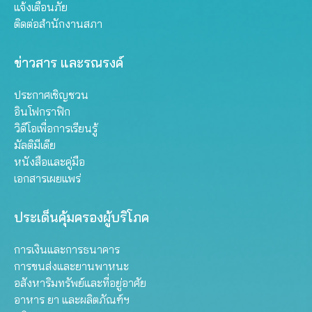
แจ้งเตือนภัย
ติดต่อสำนักงานสภา
ข่าวสาร และรณรงค์
ประกาศเชิญชวน
อินโฟกราฟิก
วิดีโอเพื่อการเรียนรู้
มัลติมีเดีย
หนังสือและคู่มือ
เอกสารเผยแพร่
ประเด็นคุ้มครองผู้บริโภค
การเงินและการธนาคาร
การขนส่งและยานพาหนะ
อสังหาริมทรัพย์และที่อยู่อาศัย
อาหาร ยา และผลิตภัณฑ์ฯ