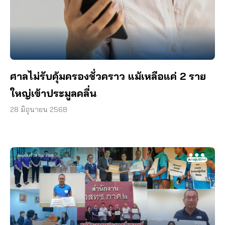
ศาลไม่รับคุ้มครองชั่วคราว แม้เหลือแค่ 2 ราย
ใหญ่เข้าประมูลคลื่น
28 มิถุนายน 2568