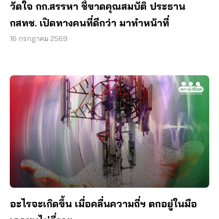
วัดใจ กก.สรรหา ชี้ขาดคุณสมบัติ ประธาน
กสทช. เปิดทางคนที่ดีกว่า มาทำหน้าที่
16 กรกฎาคม 2569
อะไรจะเกิดขึ้น เมื่อคลื่นความถี่ฯ ตกอยู่ในมือ