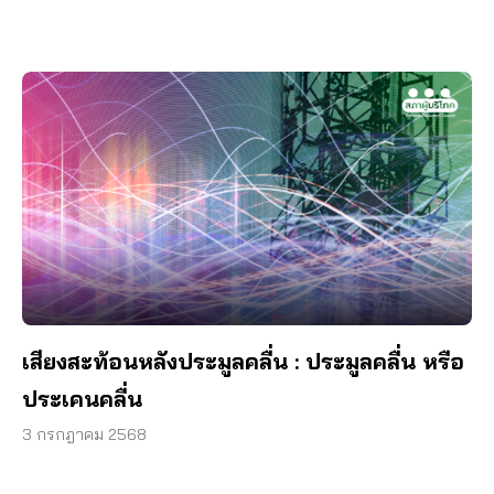
เสียงสะท้อนหลังประมูลคลื่น : ประมูลคลื่น หรือ
ประเคนคลื่น
3 กรกฎาคม 2568