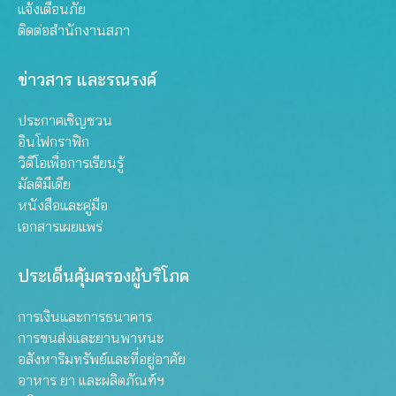
แจ้งเตือนภัย
ติดต่อสำนักงานสภา
ข่าวสาร และรณรงค์
ประกาศเชิญชวน
อินโฟกราฟิก
วิดีโอเพื่อการเรียนรู้
มัลติมีเดีย
หนังสือและคู่มือ
เอกสารเผยแพร่
ประเด็นคุ้มครองผู้บริโภค
การเงินและการธนาคาร
การขนส่งและยานพาหนะ
อสังหาริมทรัพย์และที่อยู่อาศัย
อาหาร ยา และผลิตภัณฑ์ฯ