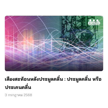
เสียงสะท้อนหลังประมูลคลื่น : ประมูลคลื่น หรือ
ประเคนคลื่น
3 กรกฎาคม 2568