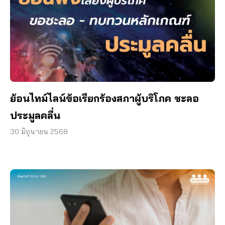
ย้อนไทม์ไลน์ข้อเรียกร้องสภาผู้บริโภค ชะลอ
ประมูลคลื่น
30 มิถุนายน 2568