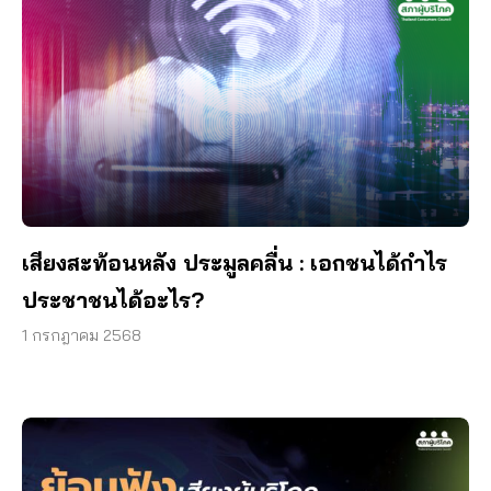
เสียงสะท้อนหลัง ประมูลคลื่น : เอกชนได้กำไร
ประชาชนได้อะไร?
1 กรกฎาคม 2568