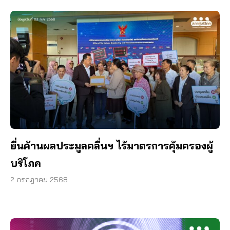
ยื่นค้านผลประมูลคลื่นฯ ไร้มาตรการคุ้มครองผู้
บริโภค
2 กรกฎาคม 2568