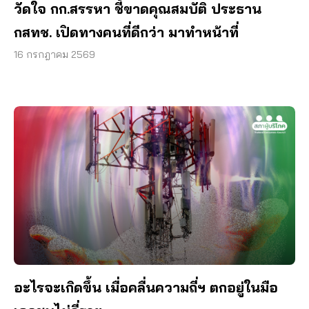
วัดใจ กก.สรรหา ชี้ขาดคุณสมบัติ ประธาน
กสทช. เปิดทางคนที่ดีกว่า มาทำหน้าที่
16 กรกฎาคม 2569
อะไรจะเกิดขึ้น เมื่อคลื่นความถี่ฯ ตกอยู่ในมือ