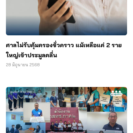
ศาลไม่รับคุ้มครองชั่วคราว แม้เหลือแค่ 2 ราย
ใหญ่เข้าประมูลคลื่น
28 มิถุนายน 2568