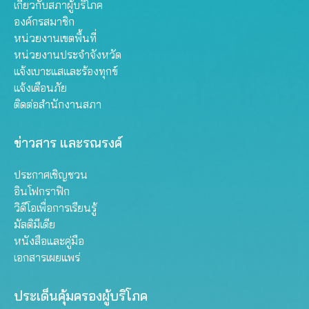
เกี่ยวกับสภาผู้บริโภค
องค์กรสมาชิก
หน่วยงานเขตพื้นที่
หน่วยงานประจำจังหวัด
แจ้งเบาะแสและร้องทุกข์
แจ้งเตือนภัย
ติดต่อสำนักงานสภา
ข่าวสาร และรณรงค์
ประกาศเชิญชวน
อินโฟกราฟิก
วิดีโอเพื่อการเรียนรู้
มัลติมีเดีย
หนังสือและคู่มือ
เอกสารเผยแพร่
ประเด็นคุ้มครองผู้บริโภค