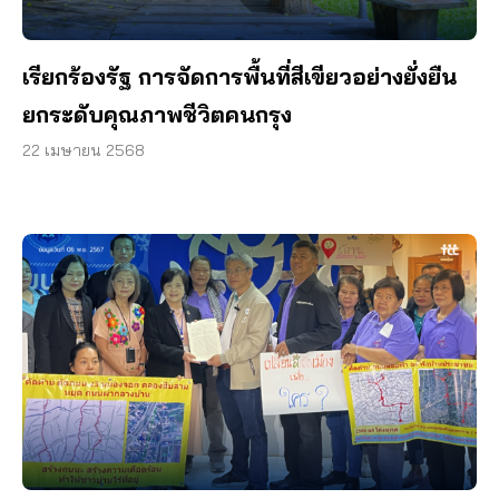
เรียกร้องรัฐ การจัดการพื้นที่สีเขียวอย่างยั่งยืน
ยกระดับคุณภาพชีวิตคนกรุง
22 เมษายน 2568