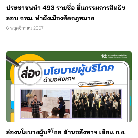
ประชาชนนำ 493 รายชื่อ ยื่นกรรมการสิทธิฯ
สอบ กทม. ทำผังเมืองขัดกฎหมาย
6 พฤศจิกายน 2567
ส่องนโยบายผู้บริโภค ด้านอสังหาฯ เดือน ก.ย.