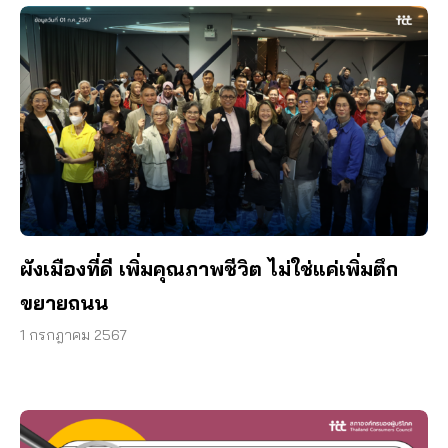
ผังเมืองที่ดี เพิ่มคุณภาพชีวิต ไม่ใช่แค่เพิ่มตึก
ขยายถนน
1 กรกฎาคม 2567