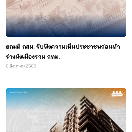
ยกมติ กสม. รับฟังความเห็นประชาชนก่อนทำ
ร่างผังเมืองรวม กทม.
6 สิงหาคม 2568