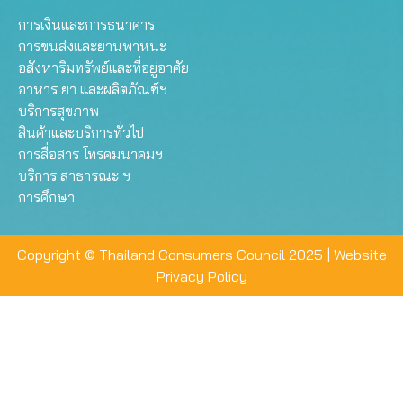
การเงินและการธนาคาร
การขนส่งและยานพาหนะ
อสังหาริมทรัพย์และที่อยู่อาศัย
อาหาร ยา และผลิตภัณฑ์ฯ
บริการสุขภาพ
สินค้าและบริการทั่วไป
การสื่อสาร โทรคมนาคมฯ
บริการ สาธารณะ ฯ
การศึกษา
Copyright © Thailand Consumers Council 2025 |
Website
Privacy Policy