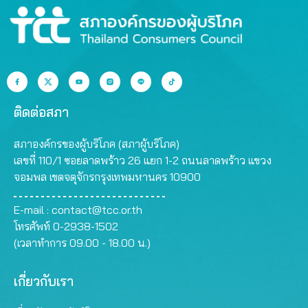
ติดต่อสภา
สภาองค์กรของผู้บริโภค (สภาผู้บริโภค)
เลขที่ 110/1 ซอยลาดพร้าว 26 แยก 1-2 ถนนลาดพร้าว แขวง
จอมพล เขตจตุจักรกรุงเทพมหานคร 10900
E-mail :
contact@tcc.or.th
โทรศัพท์ 0-2938-1502
(เวลาทำการ 09.00 - 18.00 น.)
เกี่ยวกับเรา