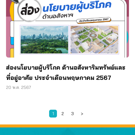
ส่องนโยบายผู้บริโภค ด้านอสังหาริมทรัพย์และ
ที่อยู่อาศัย ประจำเดือนพฤษภาคม 2567
20 พ.ค. 2567
1
2
3
>