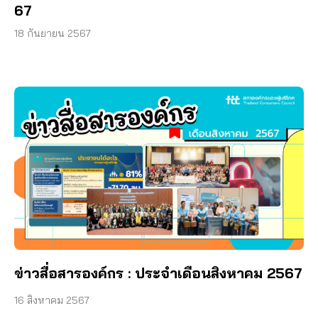
67
18 กันยายน 2567
ข่าวสื่อสารองค์กร : ประจำเดือนสิงหาคม 2567
16 สิงหาคม 2567