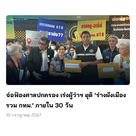
จ่อฟ้องศาลปกครอง เร่งผู้ว่าฯ ยุติ ‘ร่างผังเมือง
รวม กทม.’ ภายใน 30 วัน
19 กรกฎาคม 2567