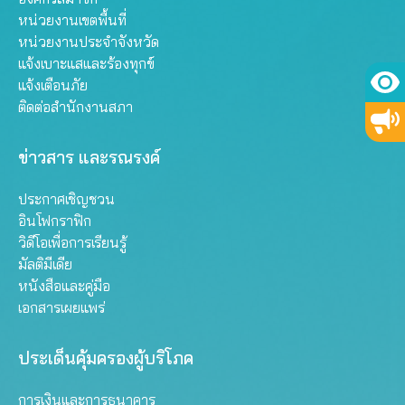
หน่วยงานเขตพื้นที่
หน่วยงานประจำจังหวัด
แจ้งเบาะแสและร้องทุกข์
แจ้งเตือนภัย
ติดต่อสำนักงานสภา
ข่าวสาร และรณรงค์
ประกาศเชิญชวน
อินโฟกราฟิก
วิดีโอเพื่อการเรียนรู้
มัลติมีเดีย
หนังสือและคู่มือ
เอกสารเผยแพร่
ประเด็นคุ้มครองผู้บริโภค
การเงินและการธนาคาร