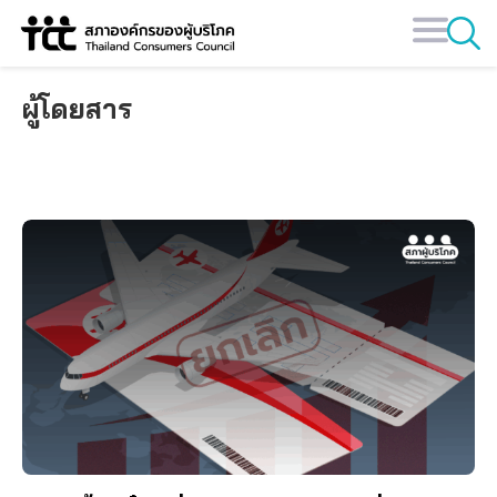
Skip
to
content
ผู้โดยสาร