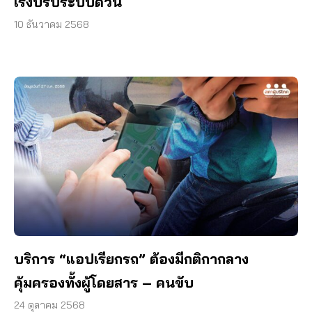
เร่งปรับระบบด่วน
10 ธันวาคม 2568
บริการ “แอปเรียกรถ” ต้องมีกติกากลาง
คุ้มครองทั้งผู้โดยสาร – คนขับ
24 ตุลาคม 2568