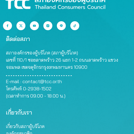
ติดต่อสภา
สภาองค์กรของผู้บริโภค (สภาผู้บริโภค)
เลขที่ 110/1 ซอยลาดพร้าว 26 แยก 1-2 ถนนลาดพร้าว แขวง
จอมพล เขตจตุจักรกรุงเทพมหานคร 10900
E-mail :
contact@tcc.or.th
โทรศัพท์ 0-2938-1502
(เวลาทำการ 09.00 - 18.00 น.)
เกี่ยวกับเรา
เกี่ยวกับสภาผู้บริโภค
องค์กรสมาชิก