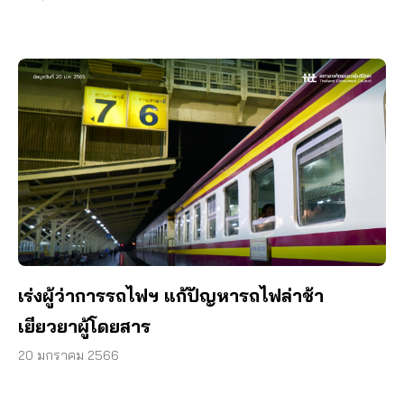
เร่งผู้ว่าการรถไฟฯ แก้ปัญหารถไฟล่าช้า
เยียวยาผู้โดยสาร
20 มกราคม 2566