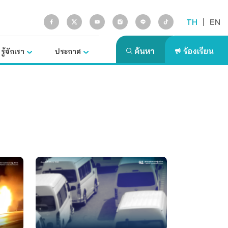
TH
|
EN
รู้จักเรา
ประกาศ