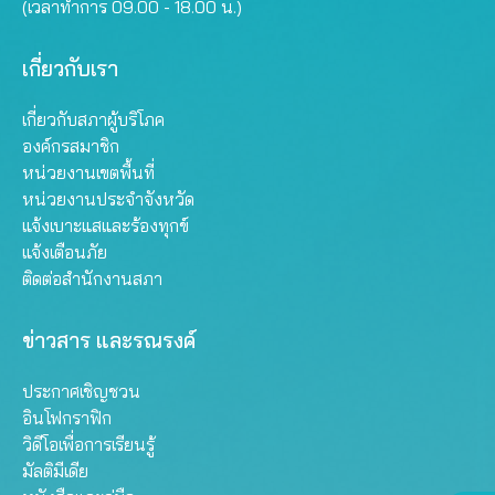
(เวลาทำการ 09.00 - 18.00 น.)
เกี่ยวกับเรา
เกี่ยวกับสภาผู้บริโภค
องค์กรสมาชิก
หน่วยงานเขตพื้นที่
หน่วยงานประจำจังหวัด
แจ้งเบาะแสและร้องทุกข์
แจ้งเตือนภัย
ติดต่อสำนักงานสภา
ข่าวสาร และรณรงค์
ประกาศเชิญชวน
อินโฟกราฟิก
วิดีโอเพื่อการเรียนรู้
มัลติมีเดีย