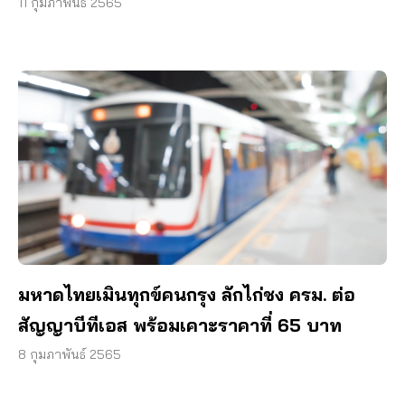
11 กุมภาพันธ์ 2565
มหาดไทยเมินทุกข์คนกรุง ลักไก่ชง ครม. ต่อ
สัญญาบีทีเอส พร้อมเคาะราคาที่ 65 บาท
8 กุมภาพันธ์ 2565