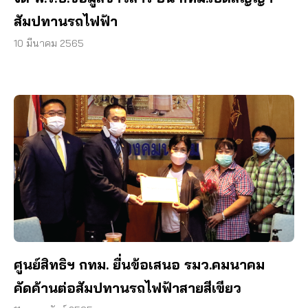
สัมปทานรถไฟฟ้า
10 มีนาคม 2565
ศูนย์สิทธิฯ กทม. ยื่นข้อเสนอ รมว.คมนาคม
คัดค้านต่อสัมปทานรถไฟฟ้าสายสีเขียว