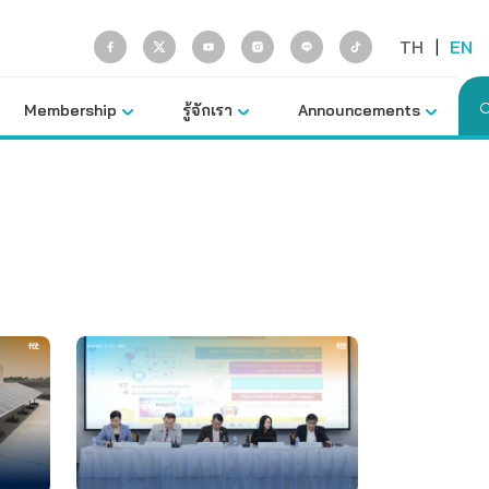
TH
|
EN
Membership
รู้จักเรา
Announcements