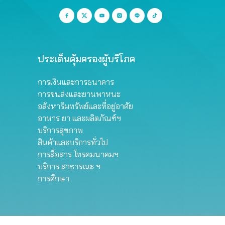
ประเด็นคุ้มครองผู้บริโภค
การเงินและการธนาคาร
การขนส่งและยานพาหนะ
อสังหาริมทรัพย์และที่อยู่อาศัย
อาหาร ยา และผลิตภัณฑ์ฯ
บริการสุขภาพ
สินค้าและบริการทั่วไป
การสื่อสาร โทรคมนาคมฯ
บริการ สาธารณะ ฯ
การศึกษา