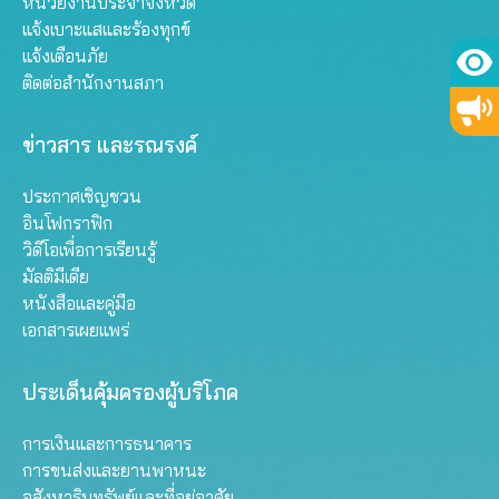
หน่วยงานประจำจังหวัด
แจ้งเบาะแสและร้องทุกข์
แจ้งเตือนภัย
ติดต่อสำนักงานสภา
ข่าวสาร และรณรงค์
ประกาศเชิญชวน
อินโฟกราฟิก
วิดีโอเพื่อการเรียนรู้
มัลติมีเดีย
หนังสือและคู่มือ
เอกสารเผยแพร่
ประเด็นคุ้มครองผู้บริโภค
การเงินและการธนาคาร
การขนส่งและยานพาหนะ
อสังหาริมทรัพย์และที่อยู่อาศัย