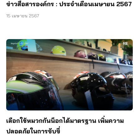
ข่าวสื่อสารองค์กร : ประจำเดือนเมษายน 2567
15 เมษายน 2567
เลือกใช้หมวกกันน็อกได้มาตรฐาน เพิ่มความ
ปลอดภัยในการขับขี่