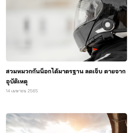
สวมหมวกกันน็อกได้มาตรฐาน ลดเจ็บ ตายจาก
อุบัติเหตุ
14 เมษายน 2565