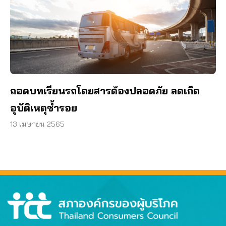
ถอดบทเรียนรถโดยสารต้องปลอดภัย ลดเกิด
อุบัติเหตุซ้ำรอย
13 เมษายน 2565