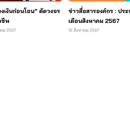
วงเงินก่อนโอน” ตัดวงจร
ข่าวสื่อสารองค์กร : ประ
าชีพ
เดือนสิงหาคม 2567
าคม 2567
16 สิงหาคม 2567