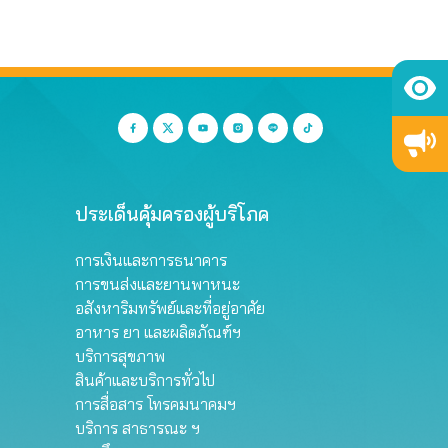
ประเด็นคุ้มครองผู้บริโภค
การเงินและการธนาคาร
การขนส่งและยานพาหนะ
อสังหาริมทรัพย์และที่อยู่อาศัย
อาหาร ยา และผลิตภัณฑ์ฯ
บริการสุขภาพ
สินค้าและบริการทั่วไป
การสื่อสาร โทรคมนาคมฯ
บริการ สาธารณะ ฯ