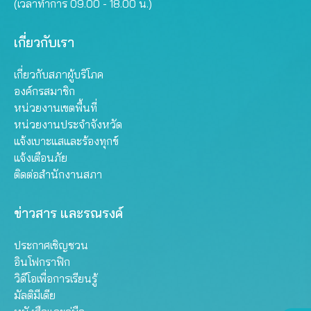
(เวลาทำการ 09.00 - 18.00 น.)
เกี่ยวกับเรา
เกี่ยวกับสภาผู้บริโภค
องค์กรสมาชิก
หน่วยงานเขตพื้นที่
หน่วยงานประจำจังหวัด
แจ้งเบาะแสและร้องทุกข์
แจ้งเตือนภัย
ติดต่อสำนักงานสภา
ข่าวสาร และรณรงค์
ประกาศเชิญชวน
อินโฟกราฟิก
วิดีโอเพื่อการเรียนรู้
มัลติมีเดีย