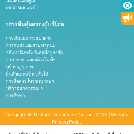
หนังสือและคู่มือ
เอกสารเผยแพร่
ประเด็นคุ้มครองผู้บริโภค
การเงินและการธนาคาร
การขนส่งและยานพาหนะ
อสังหาริมทรัพย์และที่อยู่อาศัย
อาหาร ยา และผลิตภัณฑ์ฯ
บริการสุขภาพ
สินค้าและบริการทั่วไป
การสื่อสาร โทรคมนาคมฯ
บริการ สาธารณะ ฯ
การศึกษา
Copyright © Thailand Consumers Council 2025 |
Website
Privacy Policy