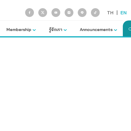
TH
|
EN
Membership
รู้จักเรา
Announcements