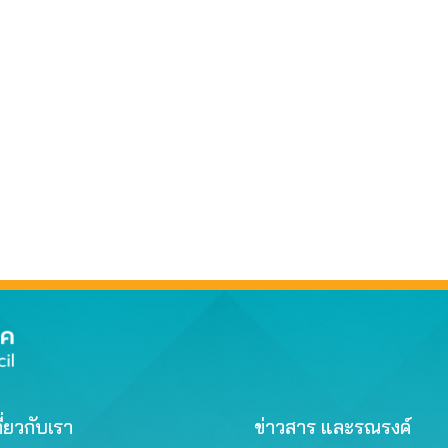
ี่ยวกับเรา
ข่าวสาร และรณรงค์