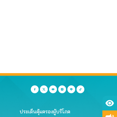
ประเด็นคุ้มครองผู้บริโภค