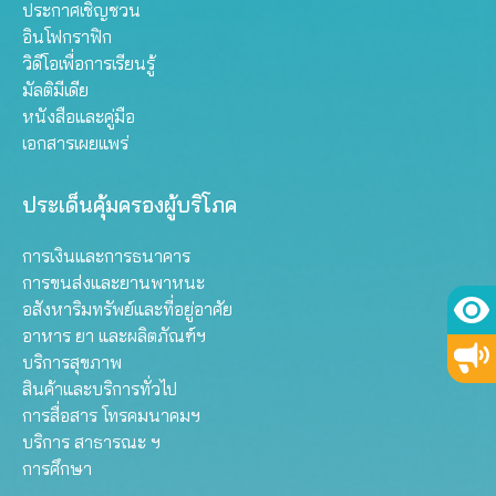
ประกาศเชิญชวน
อินโฟกราฟิก
วิดีโอเพื่อการเรียนรู้
มัลติมีเดีย
หนังสือและคู่มือ
เอกสารเผยแพร่
ประเด็นคุ้มครองผู้บริโภค
การเงินและการธนาคาร
การขนส่งและยานพาหนะ
อสังหาริมทรัพย์และที่อยู่อาศัย
อาหาร ยา และผลิตภัณฑ์ฯ
บริการสุขภาพ
สินค้าและบริการทั่วไป
การสื่อสาร โทรคมนาคมฯ
บริการ สาธารณะ ฯ
การศึกษา