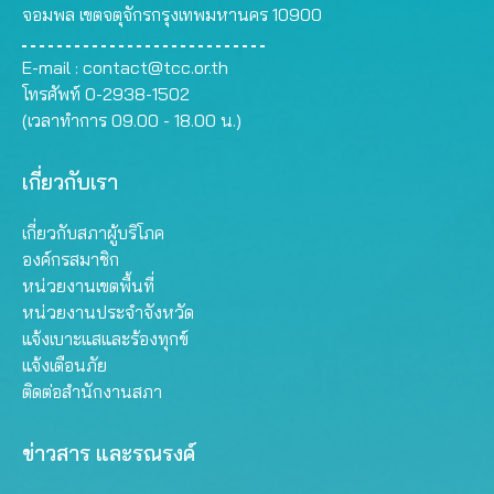
จอมพล เขตจตุจักรกรุงเทพมหานคร 10900
E-mail :
contact@tcc.or.th
โทรศัพท์ 0-2938-1502
(เวลาทำการ 09.00 - 18.00 น.)
เกี่ยวกับเรา
เกี่ยวกับสภาผู้บริโภค
องค์กรสมาชิก
หน่วยงานเขตพื้นที่
หน่วยงานประจำจังหวัด
แจ้งเบาะแสและร้องทุกข์
แจ้งเตือนภัย
ติดต่อสำนักงานสภา
ข่าวสาร และรณรงค์