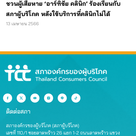
ชวนผู้เสียหาย ‘อาร์ฑิชัย คลินิก’ ร้องเรียนกับ
สภาผู้บริโภค หลังใช้บริการที่คลินิกไม่ได้
13 เมษายน 2566
ติดต่อสภา
สภาองค์กรของผู้บริโภค (สภาผู้บริโภค)
เลขที่ 110/1 ซอยลาดพร้าว 26 แยก 1-2 ถนนลาดพร้าว แขวง