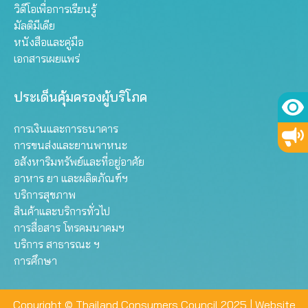
วิดีโอเพื่อการเรียนรู้
มัลติมีเดีย
หนังสือและคู่มือ
เอกสารเผยแพร่
ประเด็นคุ้มครองผู้บริโภค
การเงินและการธนาคาร
การขนส่งและยานพาหนะ
อสังหาริมทรัพย์และที่อยู่อาศัย
อาหาร ยา และผลิตภัณฑ์ฯ
บริการสุขภาพ
สินค้าและบริการทั่วไป
การสื่อสาร โทรคมนาคมฯ
บริการ สาธารณะ ฯ
การศึกษา
Copyright © Thailand Consumers Council 2025 |
Website