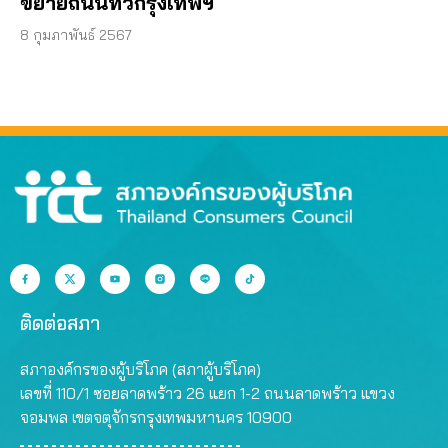
ขยายถนนทั่วกรุงเทพฯ
8 กุมภาพันธ์ 2567
ติดต่อสภา
สภาองค์กรของผู้บริโภค (สภาผู้บริโภค)
เลขที่ 110/1 ซอยลาดพร้าว 26 แยก 1-2 ถนนลาดพร้าว แขวง
จอมพล เขตจตุจักรกรุงเทพมหานคร 10900