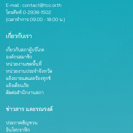
E-mail :
contact@tcc.or.th
โทรศัพท์ 0-2938-1502
(เวลาทำการ 09.00 - 18.00 น.)
เกี่ยวกับเรา
เกี่ยวกับสภาผู้บริโภค
องค์กรสมาชิก
หน่วยงานเขตพื้นที่
หน่วยงานประจำจังหวัด
แจ้งเบาะแสและร้องทุกข์
แจ้งเตือนภัย
ติดต่อสำนักงานสภา
ข่าวสาร และรณรงค์
ประกาศเชิญชวน
อินโฟกราฟิก