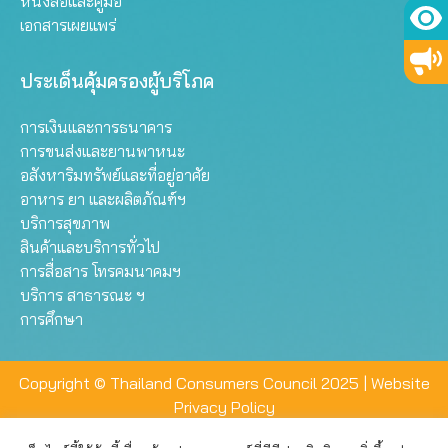
หนังสือและคู่มือ
เอกสารเผยแพร่
ประเด็นคุ้มครองผู้บริโภค
การเงินและการธนาคาร
การขนส่งและยานพาหนะ
อสังหาริมทรัพย์และที่อยู่อาศัย
อาหาร ยา และผลิตภัณฑ์ฯ
บริการสุขภาพ
สินค้าและบริการทั่วไป
การสื่อสาร โทรคมนาคมฯ
บริการ สาธารณะ ฯ
การศึกษา
Copyright © Thailand Consumers Council 2025 |
Website
Privacy Policy