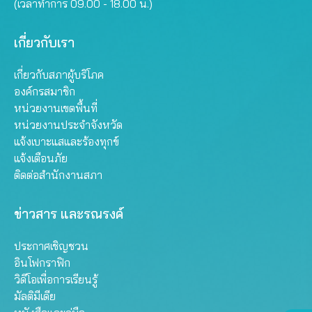
(เวลาทำการ 09.00 - 18.00 น.)
เกี่ยวกับเรา
เกี่ยวกับสภาผู้บริโภค
องค์กรสมาชิก
หน่วยงานเขตพื้นที่
หน่วยงานประจำจังหวัด
แจ้งเบาะแสและร้องทุกข์
แจ้งเตือนภัย
ติดต่อสำนักงานสภา
ข่าวสาร และรณรงค์
ประกาศเชิญชวน
อินโฟกราฟิก
วิดีโอเพื่อการเรียนรู้
มัลติมีเดีย