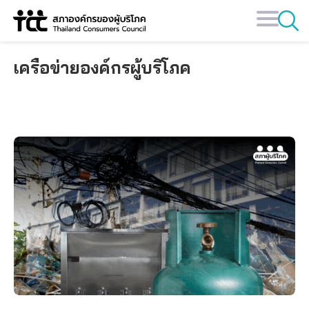
Skip
to
content
เครือข่ายองค์กรผู้บริโภค