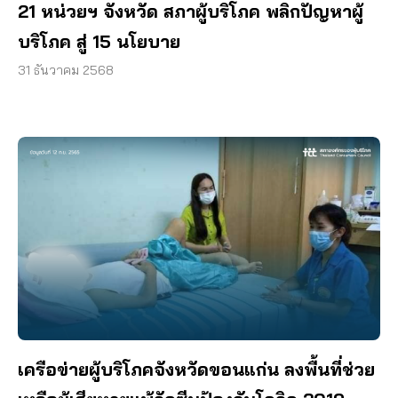
21 หน่วยฯ จังหวัด สภาผู้บริโภค พลิกปัญหาผู้
บริโภค สู่ 15 นโยบาย
31 ธันวาคม 2568
เครือข่ายผู้บริโภคจังหวัดขอนแก่น ลงพื้นที่ช่วย