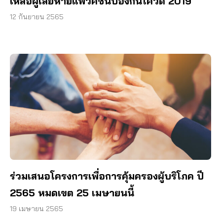
เหลือผู้เสียหายแพ้วัคซีนป้องกันโควิด 2019
12 กันยายน 2565
ร่วมเสนอโครงการเพื่อการคุ้มครองผู้บริโภค ปี
2565 หมดเขต 25 เมษายนนี้
19 เมษายน 2565