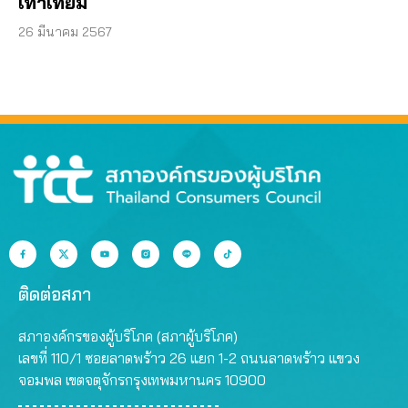
เท่าเทียม
26 มีนาคม 2567
ติดต่อสภา
สภาองค์กรของผู้บริโภค (สภาผู้บริโภค)
เลขที่ 110/1 ซอยลาดพร้าว 26 แยก 1-2 ถนนลาดพร้าว แขวง
จอมพล เขตจตุจักรกรุงเทพมหานคร 10900