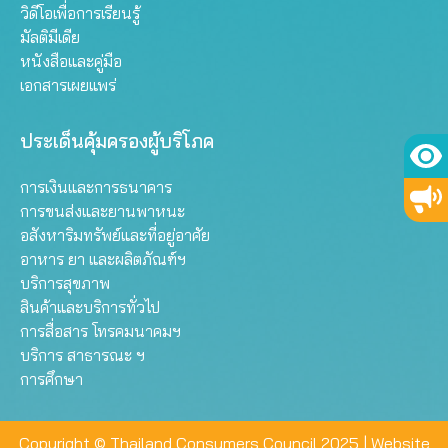
วิดีโอเพื่อการเรียนรู้
มัลติมีเดีย
หนังสือและคู่มือ
เอกสารเผยแพร่
ประเด็นคุ้มครองผู้บริโภค
การเงินและการธนาคาร
การขนส่งและยานพาหนะ
อสังหาริมทรัพย์และที่อยู่อาศัย
อาหาร ยา และผลิตภัณฑ์ฯ
บริการสุขภาพ
สินค้าและบริการทั่วไป
การสื่อสาร โทรคมนาคมฯ
บริการ สาธารณะ ฯ
การศึกษา
Copyright © Thailand Consumers Council 2025 |
Website