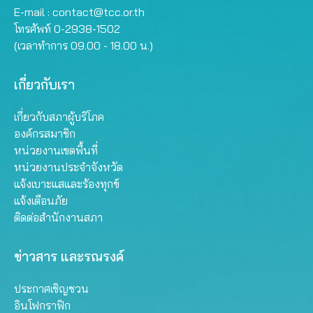
E-mail :
contact@tcc.or.th
โทรศัพท์ 0-2938-1502
(เวลาทำการ 09.00 - 18.00 น.)
เกี่ยวกับเรา
เกี่ยวกับสภาผู้บริโภค
องค์กรสมาชิก
หน่วยงานเขตพื้นที่
หน่วยงานประจำจังหวัด
แจ้งเบาะแสและร้องทุกข์
แจ้งเตือนภัย
ติดต่อสำนักงานสภา
ข่าวสาร และรณรงค์
ประกาศเชิญชวน
อินโฟกราฟิก