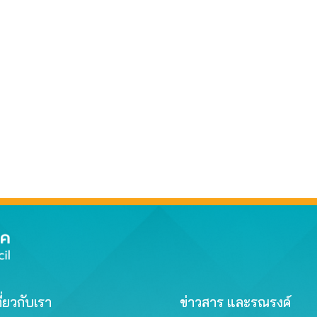
ี่ยวกับเรา
ข่าวสาร และรณรงค์