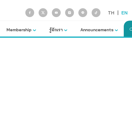
TH
|
EN
Membership
รู้จักเรา
Announcements