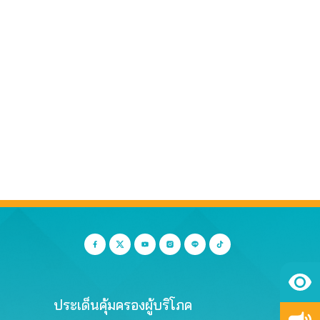
ประเด็นคุ้มครองผู้บริโภค