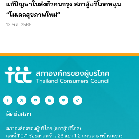
แก้ปัญหาใบส่งตัวคนกรุง สภาผู้บริโภคหนุน
“โมเดลสุขภาพใหม่”
13 พ.ค. 2569
ติดต่อสภา
สภาองค์กรของผู้บริโภค (สภาผู้บริโภค)
เลขที่ 110/1 ซอยลาดพร้าว 26 แยก 1-2 ถนนลาดพร้าว แขวง