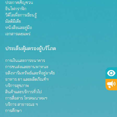
ประกาศเชิญชวน
อินโฟกราฟิก
วิดีโอเพื่อการเรียนรู้
มัลติมีเดีย
หนังสือและคู่มือ
เอกสารเผยแพร่
ประเด็นคุ้มครองผู้บริโภค
การเงินและการธนาคาร
การขนส่งและยานพาหนะ
อสังหาริมทรัพย์และที่อยู่อาศัย
อาหาร ยา และผลิตภัณฑ์ฯ
บริการสุขภาพ
สินค้าและบริการทั่วไป
การสื่อสาร โทรคมนาคมฯ
บริการ สาธารณะ ฯ
การศึกษา