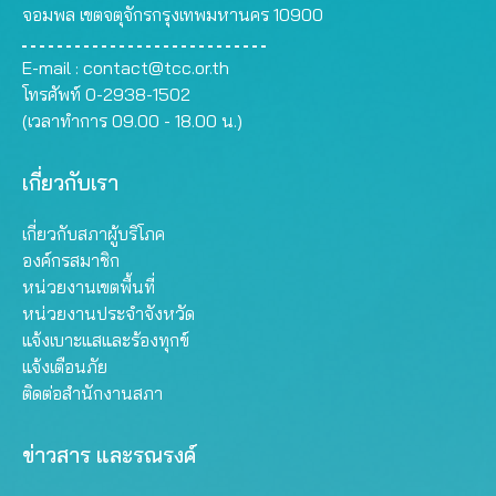
จอมพล เขตจตุจักรกรุงเทพมหานคร 10900
E-mail :
contact@tcc.or.th
โทรศัพท์ 0-2938-1502
(เวลาทำการ 09.00 - 18.00 น.)
เกี่ยวกับเรา
เกี่ยวกับสภาผู้บริโภค
องค์กรสมาชิก
หน่วยงานเขตพื้นที่
หน่วยงานประจำจังหวัด
แจ้งเบาะแสและร้องทุกข์
แจ้งเตือนภัย
ติดต่อสำนักงานสภา
ข่าวสาร และรณรงค์