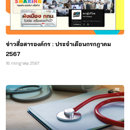
ข่าวสื่อสารองค์กร : ประจำเดือนกรกฎาคม
2567
16 กรกฎาคม 2567