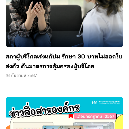
สภาผู้บริโภคเร่งแก้ปม รักษา 30 บาทไม่ออกใบ
ส่งตัว ดันมาตรการคุ้มครองผู้บริโภค
16 กันยายน 2567