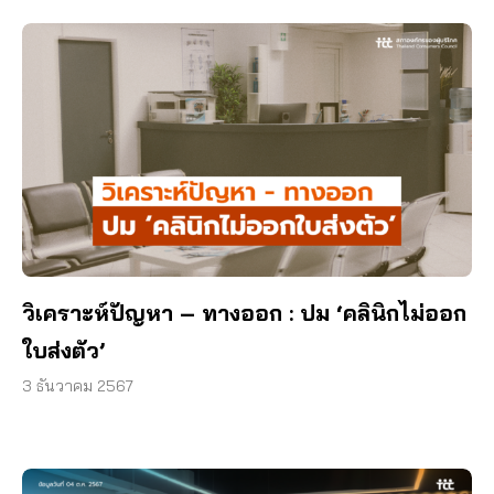
วิเคราะห์ปัญหา – ทางออก : ปม ‘คลินิกไม่ออก
ใบส่งตัว’
3 ธันวาคม 2567