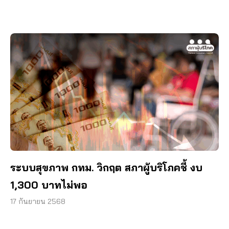
ระบบสุขภาพ กทม. วิกฤต สภาผู้บริโภคชี้ งบ
1,300 บาทไม่พอ
17 กันยายน 2568