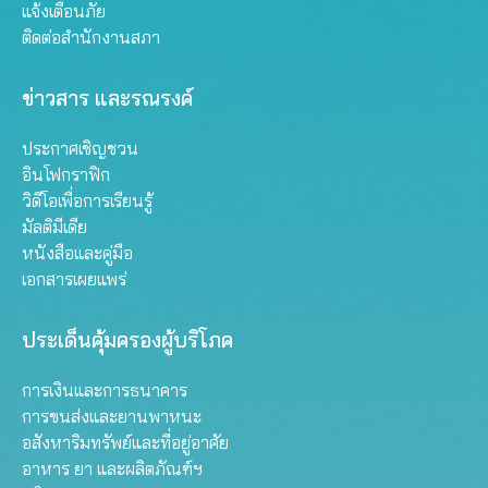
แจ้งเตือนภัย
ติดต่อสำนักงานสภา
ข่าวสาร และรณรงค์
ประกาศเชิญชวน
อินโฟกราฟิก
วิดีโอเพื่อการเรียนรู้
มัลติมีเดีย
หนังสือและคู่มือ
เอกสารเผยแพร่
ประเด็นคุ้มครองผู้บริโภค
การเงินและการธนาคาร
การขนส่งและยานพาหนะ
อสังหาริมทรัพย์และที่อยู่อาศัย
อาหาร ยา และผลิตภัณฑ์ฯ