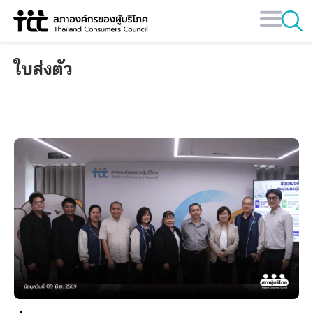
Skip
to
content
ใบส่งตัว