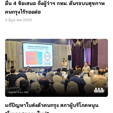
ยื่น 4 ข้อเสนอ ถึงผู้ว่าฯ กทม. ดันระบบสุขภาพ
คนกรุงไร้รอยต่อ
9 มิถุนายน 2569
แก้ปัญหาใบส่งตัวคนกรุง สภาผู้บริโภคหนุน