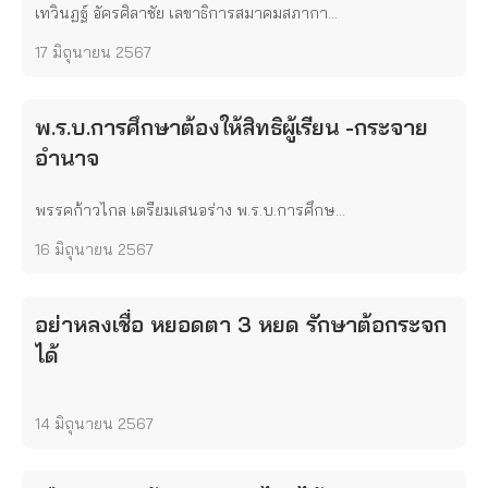
เทวินฏฐ์ อัครศิลาชัย เลขาธิการสมาคมสภากา...
17 มิถุนายน 2567
พ.ร.บ.การศึกษาต้องให้สิทธิผู้เรียน -กระจาย
อำนาจ
พรรคก้าวไกล เตรียมเสนอร่าง พ.ร.บ.การศึกษ...
16 มิถุนายน 2567
อย่าหลงเชื่อ หยอดตา 3 หยด รักษาต้อกระจก
ได้
14 มิถุนายน 2567