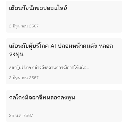
เตือนภัยนักชอปออนไลน์
2 มิถุนายน 2567
เตือนภัยผู้บริโภค AI ปลอมหน้าคนดัง หลอก
ลงทุน
สภาผู้บริโภค กล่าวถึงสถานการณ์การใช้เอไอ...
2 มิถุนายน 2567
กลโกงมิจฉาชีพหลอกลงทุน
25 พ.ค. 2567