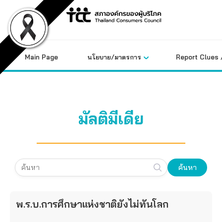
Skip
to
content
Main Page
นโยบาย/มาตรการ
Report Clues 
มัลติมีเดีย
ค้นหา
พ.ร.บ.การศึกษาแห่งชาติยังไม่ทันโลก