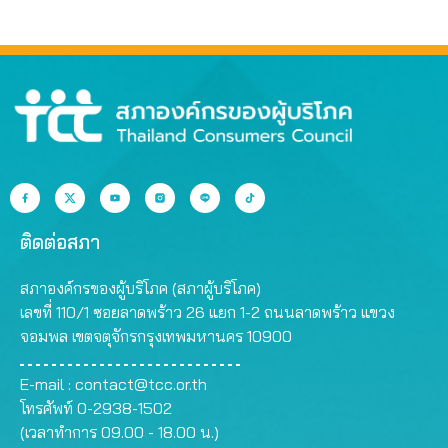
ติดต่อสภา
สภาองค์กรของผู้บริโภค (สภาผู้บริโภค)
เลขที่ 110/1 ซอยลาดพร้าว 26 แยก 1-2 ถนนลาดพร้าว แขวง
จอมพล เขตจตุจักรกรุงเทพมหานคร 10900
E-mail :
contact@tcc.or.th
โทรศัพท์ 0-2938-1502
(เวลาทำการ 09.00 - 18.00 น.)