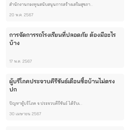
สำนักงานกองทุนสนับสนุนการสร้างเสริมสุขภา...
20 พ.ค. 2567
การจัดการรถโรงเรียนที่ปลอดภัย ต้องมีอะไร
บ้าง
17 พ.ค. 2567
ผู้บริโภคประจวบคีรีขันธ์เตือนซื้อบ้านไม่ตรง
ปก
ปัญหาผู้บริโภค จ.ประจวบคีรีขันธ์ ได้รับเ...
30 เมษายน 2567