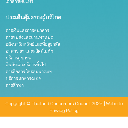
เอกสารเผยแพร่
ประเด็นคุ้มครองผู้บริโภค
การเงินและการธนาคาร
การขนส่งและยานพาหนะ
อสังหาริมทรัพย์และที่อยู่อาศัย
อาหาร ยา และผลิตภัณฑ์ฯ
บริการสุขภาพ
สินค้าและบริการทั่วไป
การสื่อสาร โทรคมนาคมฯ
บริการ สาธารณะ ฯ
การศึกษา
Copyright © Thailand Consumers Council 2025 |
Website
Privacy Policy