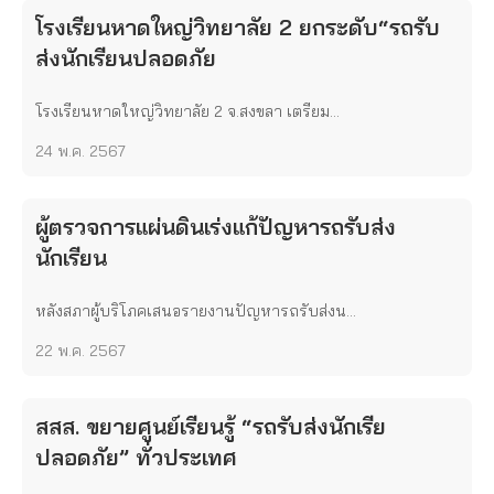
โรงเรียนหาดใหญ่วิทยาลัย 2 ยกระดับ“รถรับ
ส่งนักเรียนปลอดภัย
โรงเรียนหาดใหญ่วิทยาลัย 2 จ.สงขลา เตรียม...
24 พ.ค. 2567
ผู้ตรวจการแผ่นดินเร่งแก้ปัญหารถรับส่ง
นักเรียน
หลังสภาผู้บริโภคเสนอรายงานปัญหารถรับส่งน...
22 พ.ค. 2567
สสส. ขยายศูนย์เรียนรู้ “รถรับส่งนักเรีย
ปลอดภัย” ทั่วประเทศ