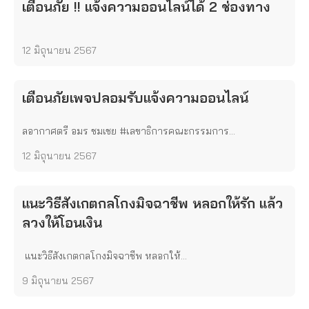
เตือนภัย !! แจ้งความออนไลน์ได้ 2 ช่องทาง
12 มิถุนายน 2567
เตือนภัยเพจปลอมรับแจ้งความออนไลน์
ลอากาศตรี อมร ชมเชย #เลขาธิการคณะกรรมการ...
12 มิถุนายน 2567
แนะวิธีสังเกตกลโกงมิจฉาชีพ หลอกให้รัก แล้ว
ลวงให้โอนเงิน
แนะวิธีสังเกตกลโกงมิจฉาชีพ หลอกให้...
9 มิถุนายน 2567