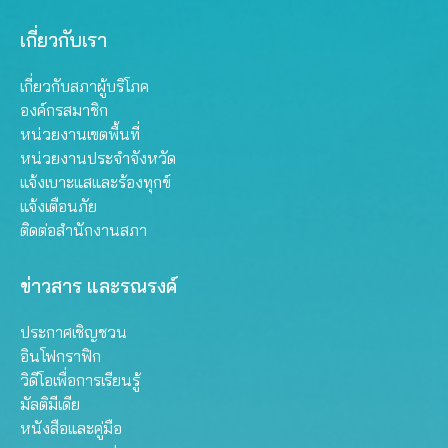
เกี่ยวกับเรา
เกี่ยวกับสภาผู้บริโภค
องค์กรสมาชิก
หน่วยงานเขตพื้นที่
หน่วยงานประจำจังหวัด
แจ้งเบาะแสและร้องทุกข์
แจ้งเตือนภัย
ติดต่อสำนักงานสภา
ข่าวสาร และรณรงค์
ประกาศเชิญชวน
อินโฟกราฟิก
วิดีโอเพื่อการเรียนรู้
มัลติมีเดีย
หนังสือและคู่มือ