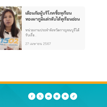
เตือนภัยผู้บริโภคซื้อทุเรียน
ทองผาภูมิแต่กลับได้ทุเรียนอ่อน
หน่วยงานประจำจังหวัดกาญจนบุรีได้
รับเรื่อ...
27 เมษายน 2567