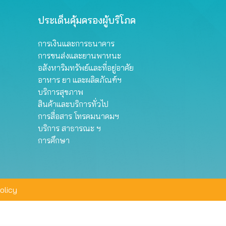
ประเด็นคุ้มครองผู้บริโภค
การเงินและการธนาคาร
การขนส่งและยานพาหนะ
อสังหาริมทรัพย์และที่อยู่อาศัย
อาหาร ยา และผลิตภัณฑ์ฯ
บริการสุขภาพ
สินค้าและบริการทั่วไป
การสื่อสาร โทรคมนาคมฯ
บริการ สาธารณะ ฯ
การศึกษา
olicy