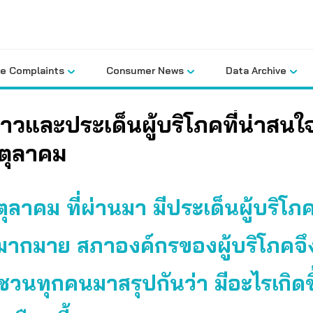
le Complaints
Consumer News
Data Archive
่าวและประเด็นผู้บริโภคที่น่าสนใ
นตุลาคม
ุลาคม ที่ผ่านมา มีประเด็นผู้บริโภคท
ากมาย สภาองค์กรของผู้บริโภคจึ
ชวนทุกคนมาสรุปกันว่า
มีอะไรเกิดข