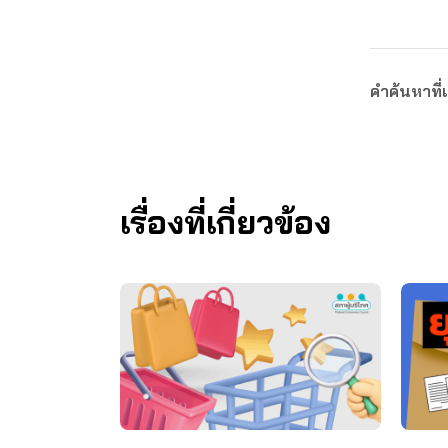
คำค้นหาที่เ
เรื่องที่เกี่ยวข้อง