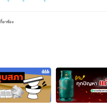
กี่ยวข้อง