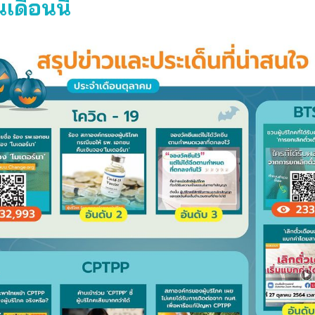
นเดือนนี้