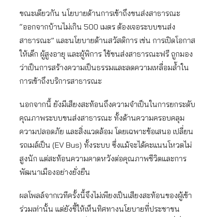
ขณะเดียวกัน นโยบายด้านการเข้าถึงขนส่งสาธารณะ
“ออกจากบ้านไม่เกิน 500 เมตร ต้องเจอระบบขนส่ง
สาธารณะ” และนโยบายด้านสวัสดิการ เช่น การเปิดโอกาส
ให้เด็ก ผู้สูงอายุ และผู้พิการ ใช้ขนส่งสาธารณะฟรี ถูกมอง
ว่าเป็นการสร้างความเป็นธรรมและลดความเหลื่อมล้ำใน
การเข้าถึงบริการสาธารณะ
นอกจากนี้ ยังมีเสียงสะท้อนถึงความจำเป็นในการยกระดับ
คุณภาพระบบขนส่งสาธารณะ ทั้งด้านความครอบคลุม
ความปลอดภัย และสิ่งแวดล้อม โดยเฉพาะข้อเสนอ เปลี่ยน
รถเมล์เป็น (EV Bus) ทั้งระบบ ซึ่งแม้จะได้คะแนนโหวตไม่
สูงนัก แต่สะท้อนความคาดหวังต่อคุณภาพชีวิตและการ
พัฒนาเมืองอย่างยั่งยืน
ผลโพลล์จากเวทีครั้งนี้จึงไม่เพียงเป็นเสียงสะท้อนของผู้เข้า
ร่วมเท่านั้น แต่ยังชี้ให้เห็นทิศทางนโยบายที่ประชาชน