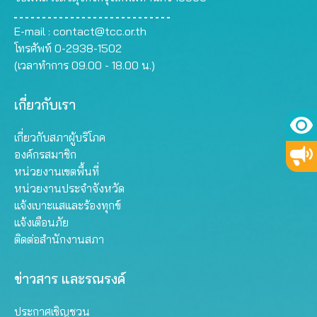
E-mail :
contact@tcc.or.th
โทรศัพท์ 0-2938-1502
(เวลาทำการ 09.00 - 18.00 น.)
เกี่ยวกับเรา
เกี่ยวกับสภาผู้บริโภค
องค์กรสมาชิก
หน่วยงานเขตพื้นที่
หน่วยงานประจำจังหวัด
แจ้งเบาะแสและร้องทุกข์
แจ้งเตือนภัย
ติดต่อสำนักงานสภา
ข่าวสาร และรณรงค์
ประกาศเชิญชวน