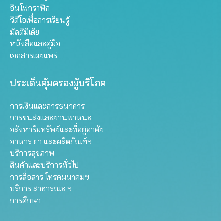
อินโฟกราฟิก
วิดีโอเพื่อการเรียนรู้
มัลติมีเดีย
หนังสือและคู่มือ
เอกสารเผยแพร่
ประเด็นคุ้มครองผู้บริโภค
การเงินและการธนาคาร
การขนส่งและยานพาหนะ
อสังหาริมทรัพย์และที่อยู่อาศัย
อาหาร ยา และผลิตภัณฑ์ฯ
บริการสุขภาพ
สินค้าและบริการทั่วไป
การสื่อสาร โทรคมนาคมฯ
บริการ สาธารณะ ฯ
การศึกษา