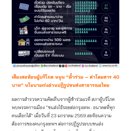
เสียงสะท้อนผู้บริโภค หนุน “ตั๋วร่วม – ค่าโดยสาร 40
บาท” นโยบายเร่งด่วนปฏิรูปขนส่งสาธารณะไทย
ผลการสำรวจความคิดเห็นจากผู้เข้าร่วมเวที สภาผู้บริโภค
พบพรรคการเมือง “ขนส่งไร้รอยต่อกรุงเทพ : อนาคตที่ทุก
คนเลือกได้” เมื่อวันที่ 23 มกราคม 2569 สะท้อนความ
ต้องการของคนกรุงเทพฯ ต่อการปฏิรูประบบขนส่ง