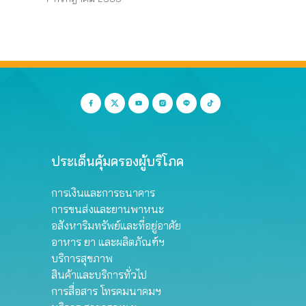
ประเด็นคุ้มครองผู้บริโภค
การเงินและการธนาคาร
การขนส่งและยานพาหนะ
อสังหาริมทรัพย์และที่อยู่อาศัย
อาหาร ยา และผลิตภัณฑ์ฯ
บริการสุขภาพ
สินค้าและบริการทั่วไป
การสื่อสาร โทรคมนาคมฯ