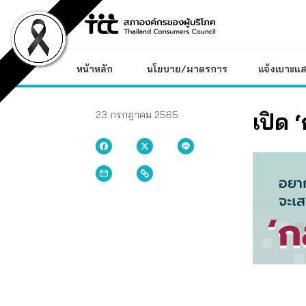
Skip
to
content
หน้าหลัก
นโยบาย/มาตรการ
แจ้งเบาะแส
เปิด 
23 กรกฎาคม 2565