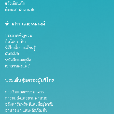
แจ้งเตือนภัย
ติดต่อสำนักงานสภา
ข่าวสาร และรณรงค์
ประกาศเชิญชวน
อินโฟกราฟิก
วิดีโอเพื่อการเรียนรู้
มัลติมีเดีย
หนังสือและคู่มือ
เอกสารเผยแพร่
ประเด็นคุ้มครองผู้บริโภค
การเงินและการธนาคาร
การขนส่งและยานพาหนะ
อสังหาริมทรัพย์และที่อยู่อาศัย
อาหาร ยา และผลิตภัณฑ์ฯ