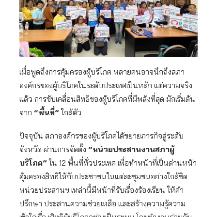
เมื่อพูดถึงการคุ้มครองผู้บริโภค หลายคนอาจนึกถึงสภา
องค์กรของผู้บริโภคในระดับประเทศเป็นหลัก แต่ความจริง
แล้ว การขับเคลื่อนสิทธิของผู้บริโภคที่มีพลังที่สุด มักเริ่มต้น
จาก
“พื้นที่”
ใกล้ตัว
ปัจจุบัน สภาองค์กรของผู้บริโภคได้ขยายภารกิจสู่ระดับ
จังหวัด ผ่านการจัดตั้ง
“หน่วยประสานงานสภาผู้
บริโภค”
ใน 12 พื้นที่ทั่วประเทศ เพื่อทำหน้าที่เป็นด่านหน้า
คุ้มครองสิทธิให้กับประชาชนในแต่ละชุมชนอย่างใกล้ชิด
หน่วยประสานฯ เหล่านี้มีหน้าที่รับเรื่องร้องเรียน ให้คำ
ปรึกษา ประสานความช่วยเหลือ และสร้างความรู้ความ