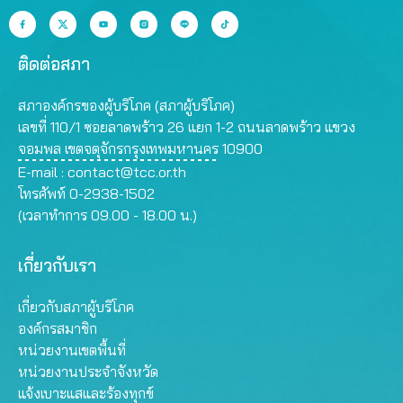
ติดต่อสภา
สภาองค์กรของผู้บริโภค (สภาผู้บริโภค)
เลขที่ 110/1 ซอยลาดพร้าว 26 แยก 1-2 ถนนลาดพร้าว แขวง
จอมพล เขตจตุจักรกรุงเทพมหานคร 10900
E-mail :
contact@tcc.or.th
โทรศัพท์ 0-2938-1502
(เวลาทำการ 09.00 - 18.00 น.)
เกี่ยวกับเรา
เกี่ยวกับสภาผู้บริโภค
องค์กรสมาชิก
หน่วยงานเขตพื้นที่
หน่วยงานประจำจังหวัด
แจ้งเบาะแสและร้องทุกข์