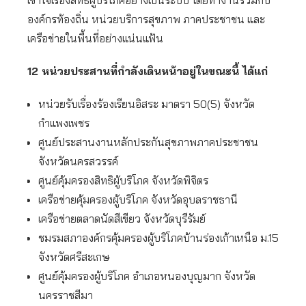
เข้าใจเรื่องสิทธิผู้บริโภคอย่างเป็นระบบ โดยทำงานร่วมกับ
องค์กรท้องถิ่น หน่วยบริการสุขภาพ ภาคประชาชน และ
เครือข่ายในพื้นที่อย่างแน่นแฟ้น
12 หน่วยประสานที่กำลังเดินหน้าอยู่ในขณะนี้ ได้แก่
หน่วยรับเรื่องร้องเรียนอิสระ มาตรา 50(5) จังหวัด
กำแพงเพชร
ศูนย์ประสานงานหลักประกันสุขภาพภาคประชาชน
จังหวัดนครสวรรค์
ศูนย์คุ้มครองสิทธิผู้บริโภค จังหวัดพิจิตร
เครือข่ายคุ้มครองผู้บริโภค จังหวัดอุบลราชธานี
เครือข่ายตลาดนัดสีเขียว จังหวัดบุรีรัมย์
ชมรมสภาองค์กรคุ้มครองผู้บริโภคบ้านร่องเก้าเหนือ ม.15
จังหวัดศรีสะเกษ
ศูนย์คุ้มครองผู้บริโภค อำเภอหนองบุญมาก จังหวัด
นครราชสีมา