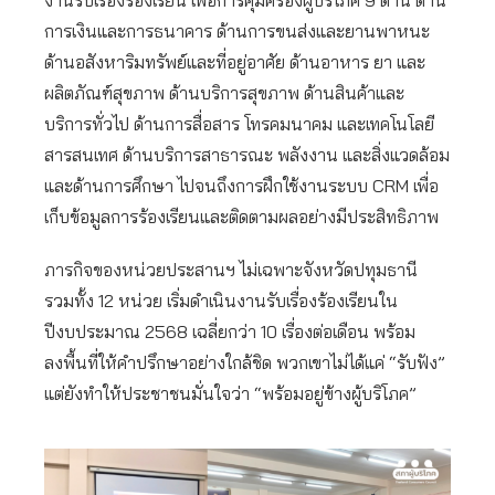
งานรับเรื่องร้องเรียน เพื่อการคุ้มครองผู้บริโภค 9 ด้าน ด้าน
การเงินและการธนาคาร ด้านการขนส่งและยานพาหนะ
ด้านอสังหาริมทรัพย์และที่อยู่อาศัย ด้านอาหาร ยา และ
ผลิตภัณฑ์สุขภาพ ด้านบริการสุขภาพ ด้านสินค้าและ
บริการทั่วไป ด้านการสื่อสาร โทรคมนาคม และเทคโนโลยี
สารสนเทศ ด้านบริการสาธารณะ พลังงาน และสิ่งแวดล้อม
และด้านการศึกษา ไปจนถึงการฝึกใช้งานระบบ CRM เพื่อ
เก็บข้อมูลการร้องเรียนและติดตามผลอย่างมีประสิทธิภาพ
ภารกิจของหน่วยประสานฯ ไม่เฉพาะจังหวัดปทุมธานี
รวมทั้ง 12 หน่วย เริ่มดำเนินงานรับเรื่องร้องเรียนใน
ปีงบประมาณ 2568 เฉลี่ยกว่า 10 เรื่องต่อเดือน พร้อม
ลงพื้นที่ให้คำปรึกษาอย่างใกล้ชิด พวกเขาไม่ได้แค่ “รับฟัง”
แต่ยังทำให้ประชาชนมั่นใจว่า “พร้อมอยู่ข้างผู้บริโภค”