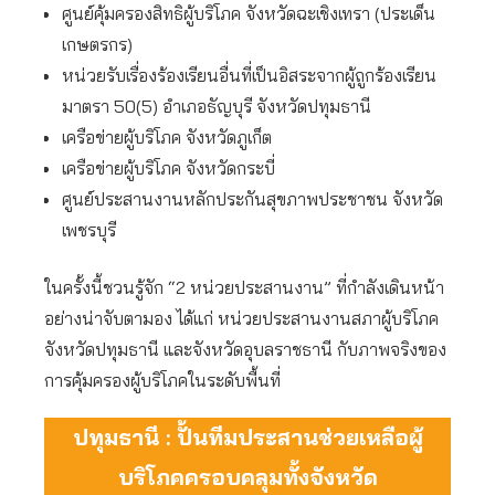
ศูนย์คุ้มครองสิทธิผู้บริโภค จังหวัดฉะเชิงเทรา (ประเด็น
เกษตรกร)
หน่วยรับเรื่องร้องเรียนอื่นที่เป็นอิสระจากผู้ถูกร้องเรียน
มาตรา 50(5) อำเภอธัญบุรี จังหวัดปทุมธานี
เครือข่ายผู้บริโภค จังหวัดภูเก็ต
เครือข่ายผู้บริโภค จังหวัดกระบี่
ศูนย์ประสานงานหลักประกันสุขภาพประชาชน จังหวัด
เพชรบุรี
ในครั้งนี้ชวนรู้จัก “2 หน่วยประสานงาน” ที่กำลังเดินหน้า
อย่างน่าจับตามอง ได้แก่ หน่วยประสานงานสภาผู้บริโภค
จังหวัดปทุมธานี และจังหวัดอุบลราชธานี กับภาพจริงของ
การคุ้มครองผู้บริโภคในระดับพื้นที่
ปทุมธานี : ปั้นทีมประสานช่วยเหลือผู้
บริโภคครอบคลุมทั้งจังหวัด