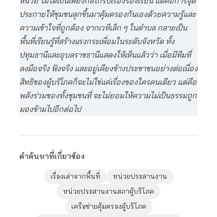
หน่วย ไม่ได้เป็นเพียงกลไกรับเรื่องร้องเรียน แต่คือการจุด
ประกายให้ชุมชนลุกขึ้นมาคุ้มครองกันเองด้วยความรู้และ
ความเข้าใจที่ถูกต้อง จากเวทีเล็ก ๆ ในตำบล กลายเป็น
พื้นที่เรียนรู้ที่สร้างแรงกระเพื่อมในระดับจังหวัด ทั้ง
ปทุมธานีและอุบลราชธานีแสดงให้เห็นแล้วว่า เมื่อมีทีมที่
ลงมือจริง ฟังจริง และอยู่เคียงข้างประชาชนอย่างต่อเนื่อง
สิทธิของผู้บริโภคก็จะไม่ใช่แค่เรื่องของใครคนเดียว แต่คือ
พลังร่วมของทั้งชุมชนที่ จะไม่ยอมให้ความไม่เป็นธรรมถูก
มองข้ามไปอีกต่อไป
คำค้นหาที่เกี่ยวข้อง
เรื่องเล่าจากพื้นที่
หน่วยประสานงาน
หน่วยประสานงานสภาผู้บริโภค
เครือข่ายคุ้มครองผู้บริโภค